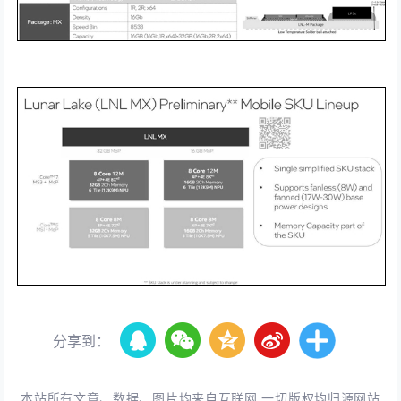
分享到：
本站所有文章、数据、图片均来自互联网,一切版权均归源网站