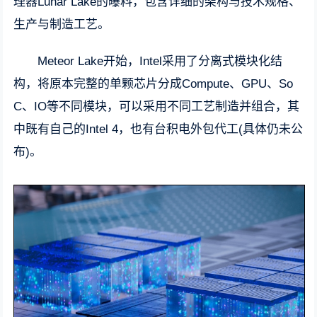
理器Lunar Lake的曝料，包含详细的架构与技术规格、
生产与制造工艺。
Meteor Lake开始，Intel采用了分离式模块化结
构，将原本完整的单颗芯片分成Compute、GPU、So
C、IO等不同模块，可以采用不同工艺制造并组合，其
中既有自己的Intel 4，也有台积电外包代工(具体仍未公
布)。