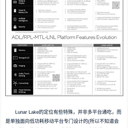
Lunar Lake的定位有些特殊，并非多平台通吃，而
是单独面向低功耗移动平台专门设计的(所以不知道会