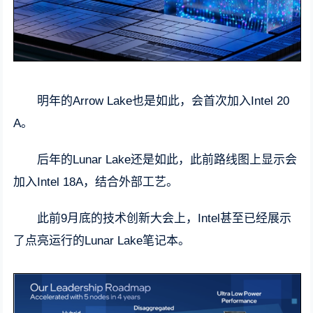
明年的Arrow Lake也是如此，会首次加入Intel 20
A。
后年的Lunar Lake还是如此，此前路线图上显示会
加入Intel 18A，结合外部工艺。
此前9月底的技术创新大会上，
Intel甚至已经展示
了点亮运行的Lunar Lake笔记本。