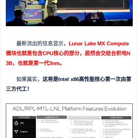
最新流出的信息显示，
Lunar Lake MX Compute
模块也就是包含CPU核心的部分，居然会交给台积电N
3B，也就是第一代3nm。
如果属实，
这将是Intel x86高性能核心第一次由第
三方代工！