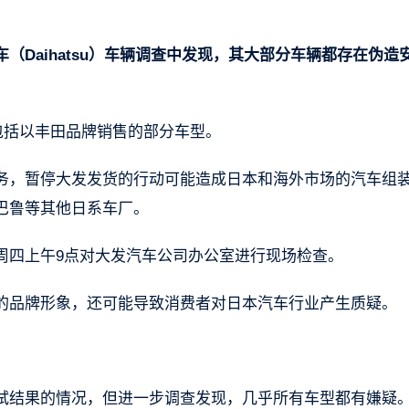
Daihatsu）车辆调查中发现，其大部分车辆都存在伪造
，包括以丰田品牌销售的部分车型。
务，暂停大发发货的行动可能造成日本和海外市场的汽车组
巴鲁等其他日系车厂。
周四上午9点对大发汽车公司办公室进行现场检查。
的品牌形象，还可能导致消费者对日本汽车行业产生质疑。
试结果的情况，但进一步调查发现，几乎所有车型都有嫌疑