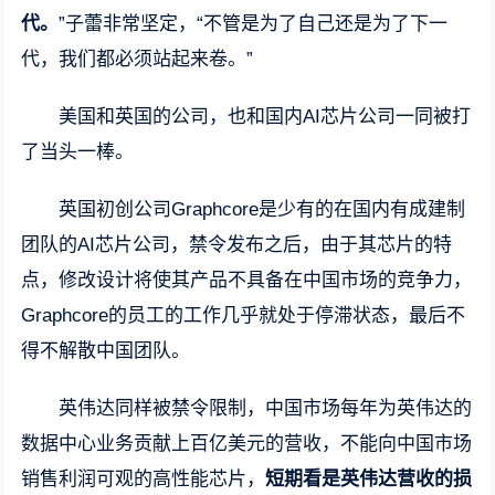
代。
”子蕾非常坚定，“不管是为了自己还是为了下一
代，我们都必须站起来卷。”
美国和英国的公司，也和国内AI芯片公司一同被打
了当头一棒。
英国初创公司Graphcore是少有的在国内有成建制
团队的AI芯片公司，禁令发布之后，由于其芯片的特
点，修改设计将使其产品不具备在中国市场的竞争力，
Graphcore的员工的工作几乎就处于停滞状态，最后不
得不解散中国团队。
英伟达同样被禁令限制，中国市场每年为英伟达的
数据中心业务贡献上百亿美元的营收，不能向中国市场
销售利润可观的高性能芯片，
短期看是英伟达营收的损