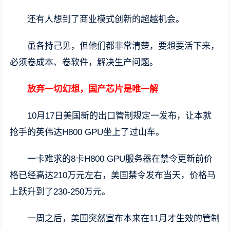
还有人想到了商业模式创新的超越机会。
虽各持己见，但他们都非常清楚，要想要活下来，
必须卷成本、卷软件，解决生产问题。
放弃一切幻想，国产芯片是唯一解
10月17日美国新的出口管制规定一发布，让本就
抢手的英伟达H800 GPU坐上了过山车。
一卡难求的8卡H800 GPU服务器在禁令更新前价
格已经高达210万元左右，美国禁令发布当天，价格马
上跃升到了230-250万元。
一周之后，美国突然宣布本来在11月才生效的管制