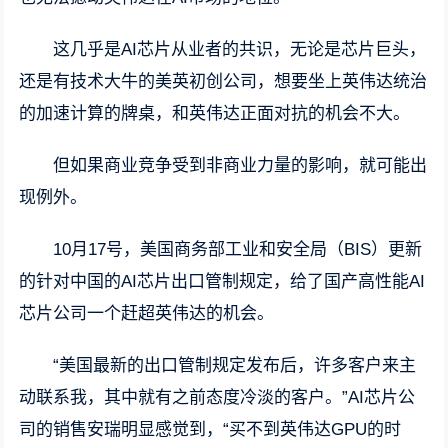
这几乎是AI芯片从业者的共识，无论是芯片巨头，
还是有技术大牛的美英初创公司，想要坐上英伟达统治
的加速计算的牌桌，和英伟达正面对抗的机会不大。
但如果商业竞争受到非商业力量的影响，就可能出
现例外。
10月17号，美国商务部工业和安全局（BIS）更新
的针对中国的AI芯片出口管制规定，给了国产高性能AI
芯片公司一个赶超英伟达的机会。
“美国最新的出口管制规定发布后，许多客户来主
动联系我，其中就有之前态度冷淡的客户。”AI芯片公
司的销售安瑞明显感觉到，“买不到英伟达GPU的时