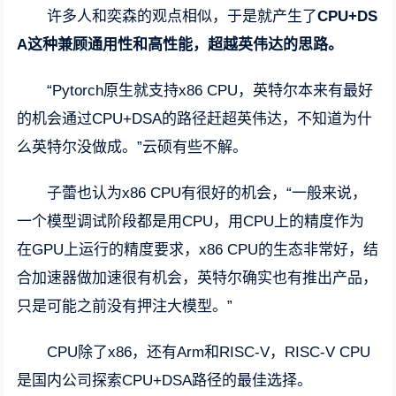
许多人和奕森的观点相似，于是就产生了
CPU+DS
A这种兼顾通用性和高性能，超越英伟达的思路。
“Pytorch原生就支持x86 CPU，英特尔本来有最好
的机会通过CPU+DSA的路径赶超英伟达，不知道为什
么英特尔没做成。”云硕有些不解。
子蕾也认为x86 CPU有很好的机会，“一般来说，
一个模型调试阶段都是用CPU，用CPU上的精度作为
在GPU上运行的精度要求，x86 CPU的生态非常好，结
合加速器做加速很有机会，英特尔确实也有推出产品，
只是可能之前没有押注大模型。”
CPU除了x86，还有Arm和RISC-V，RISC-V CPU
是国内公司探索CPU+DSA路径的最佳选择。