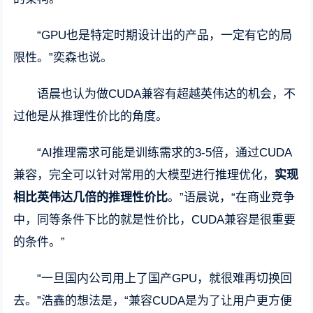
“GPU也是特定时期设计出的产品，一定有它的局
限性。”奕森也说。
语晨也认为做CUDA兼容有超越英伟达的机会，不
过他是从推理性价比的角度。
“AI推理需求可能是训练需求的3-5倍，通过CUDA
兼容，完全可以针对常用的大模型进行推理优化，
实现
相比英伟达几倍的推理性价比
。”语晨说，“在商业竞争
中，同等条件下比的就是性价比，CUDA兼容是很重要
的条件。”
“一旦国内公司用上了国产GPU，就很难再切换回
去。”浩鑫的想法是，“兼容CUDA是为了让用户更方便