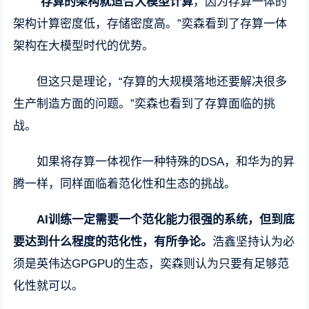
“
存算的架构就适合大模型计算
，因为存算一体的
架构计算密度低，存储密度高。”奕森看到了存算一体
架构在大模型时代的优势。
但这只是理论，“存算的大规模落地还要解决很多
生产制造方面的问题。”奕森也看到了存算面临的挑
战。
如果将存算一体视作一种特殊的DSA，和华为的昇
腾一样，同样面临着范化性和生态的挑战。
AI训练一定需要一个范化能力很强的系统，但到底
要达到什么程度的范化性，有所争论。
浩鑫坚持认为必
须是英伟达GPGPU的生态，奕森则认为只要有足够范
化性就可以。