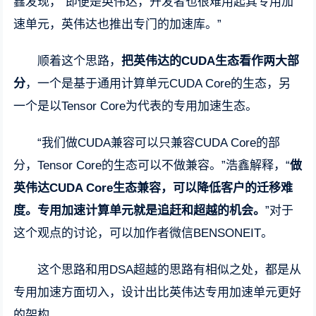
鑫发现，“即便是英伟达，开发者也很难用起其专用加
速单元，英伟达也推出专门的加速库。”
顺着这个思路，
把英伟达的CUDA生态看作两大部
分
，一个是基于通用计算单元CUDA Core的生态，另
一个是以Tensor Core为代表的专用加速生态。
“我们做CUDA兼容可以只兼容CUDA Core的部
分，Tensor Core的生态可以不做兼容。”浩鑫解释，“
做
英伟达CUDA Core生态兼容，可以降低客户的迁移难
度。专用加速计算单元就是追赶和超越的机会。
”对于
这个观点的讨论，可以加作者微信BENSONEIT。
这个思路和用DSA超越的思路有相似之处，都是从
专用加速方面切入，设计出比英伟达专用加速单元更好
的架构。