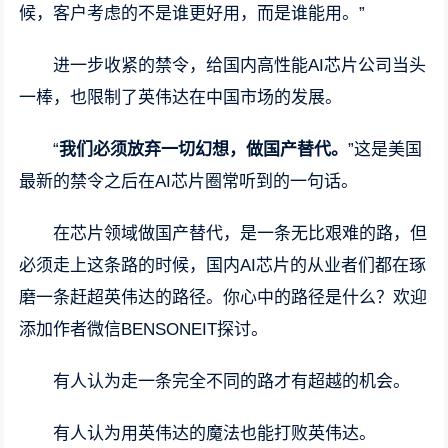
候，客户考虑的不是谁更好用，而是谁能用。”
进一步收紧的禁令，给国内高性能AI芯片公司当头
一棒，也限制了英伟达在中国市场的发展。
“
我们必须放弃一切幻想，做国产替代。
”这是美国
最新的禁令之后在AI芯片圈常听到的一句话。
在芯片领域做国产替代，是一条无比艰难的路，但
必须走上这条路的时候，国内AI芯片的从业者们都在琢
磨一条赶超英伟达的路径。你心中的路径是什么？欢迎
添加作者微信BENSONEIT探讨。
有人认为走一条完全不同的路才有超越的机会。
有人认为用英伟达的魔法也能打败英伟达。