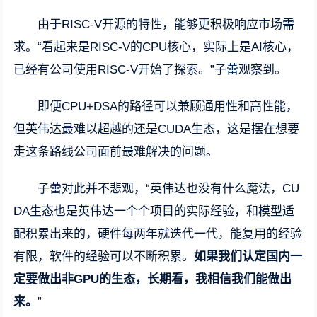
由于RISC-V开源的特性，能够更积极响应市场需
求。“看起来是RISC-V的CPU核心，实际上是AI核心，
已经有公司使用RISC-V开始了探索。”子蕾观察到。
即便CPU+DSA的路径可以兼顾通用性和高性能，
但英伟达最难以超越的还是CUDA生态，这是摆在想要
走这条路线公司面前最难解决的问题。
子蕾对此并不悲观，“英伟达也没有什么魔法，CU
DA生态也是英伟达一个个项目的实际经验，和模型适
配积累出来的，硬件每两年就迭代一代，能复用的经验
有限，软件的经验可以不断积累。
如果我们认定国内一
定要做出非GPU的生态，长期看，我相信我们能做出
来。
”