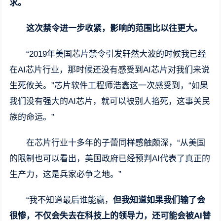
求。
这次禁令进一步收紧，影响的范围比以往更大。
“2019年美国芯片禁令引发轩然大波的时候我已经
在AI芯片行业，那时候还没有感受到AI芯片对我们来说
生死攸关。”芯片软件工程师浩鑫这一次感受到，“如果
我们没有强大的AI芯片，就可以被别人掐死，这事关民
族的命运。”
在芯片行业十多年的子蕾同样感触颇深，“从美国
的限制也可以看出，美国政府已经预判AI代表了真正的
生产力，这是兵家必争之地。”
“我不知道最后谁能赢，
但我知道如果我们输了会
很惨，不仅会失去在科技上的领导力，还可能会被AI替