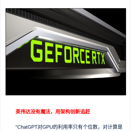
英伟达没有魔法，用架构创新追赶
“ChatGPT对GPU的利用率只有个位数，对计算是