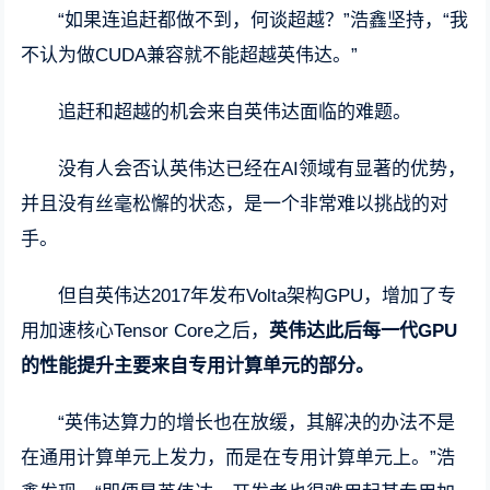
“如果连追赶都做不到，何谈超越？”浩鑫坚持，“我
不认为做CUDA兼容就不能超越英伟达。”
追赶和超越的机会来自英伟达面临的难题。
没有人会否认英伟达已经在AI领域有显著的优势，
并且没有丝毫松懈的状态，是一个非常难以挑战的对
手。
但自英伟达2017年发布Volta架构GPU，增加了专
用加速核心Tensor Core之后，
英伟达此后每一代GPU
的性能提升主要来自专用计算单元的部分。
“英伟达算力的增长也在放缓，其解决的办法不是
在通用计算单元上发力，而是在专用计算单元上。”浩