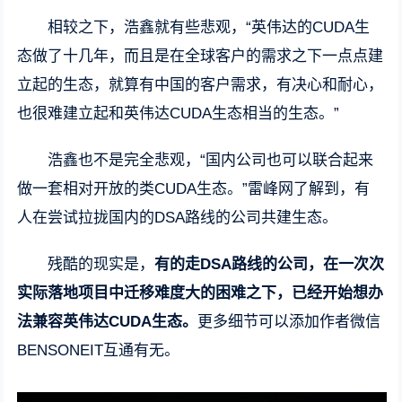
相较之下，浩鑫就有些悲观，“英伟达的CUDA生
态做了十几年，而且是在全球客户的需求之下一点点建
立起的生态，就算有中国的客户需求，有决心和耐心，
也很难建立起和英伟达CUDA生态相当的生态。”
浩鑫也不是完全悲观，“国内公司也可以联合起来
做一套相对开放的类CUDA生态。”雷峰网了解到，有
人在尝试拉拢国内的DSA路线的公司共建生态。
残酷的现实是，
有的走DSA路线的公司，在一次次
实际落地项目中迁移难度大的困难之下，已经开始想办
法兼容英伟达CUDA生态。
更多细节可以添加作者微信
BENSONEIT互通有无。