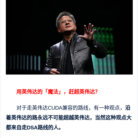
用英伟达的「魔法」，赶超英伟达？
对于走英伟达CUDA兼容的路线，有一种观点，
沿
着英伟达的路永远不可能超越英伟达，当然这种观点大
都来自走DSA路线的人。