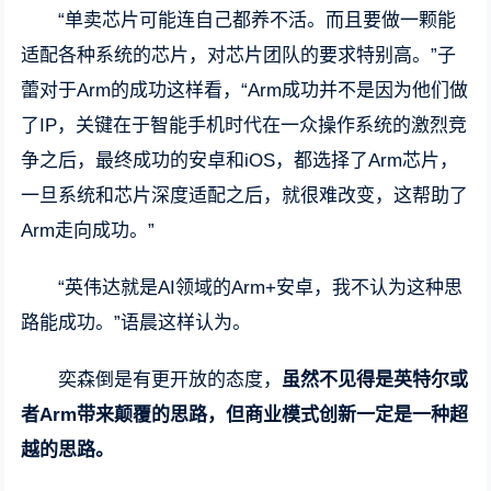
“单卖芯片可能连自己都养不活。而且要做一颗能
适配各种系统的芯片，对芯片团队的要求特别高。”子
蕾对于Arm的成功这样看，“Arm成功并不是因为他们做
了IP，关键在于智能手机时代在一众操作系统的激烈竞
争之后，最终成功的安卓和iOS，都选择了Arm芯片，
一旦系统和芯片深度适配之后，就很难改变，这帮助了
Arm走向成功。”
“英伟达就是AI领域的Arm+安卓，我不认为这种思
路能成功。”语晨这样认为。
奕森倒是有更开放的态度，
虽然不见得是英特尔或
者Arm带来颠覆的思路，但商业模式创新一定是一种超
越的思路。