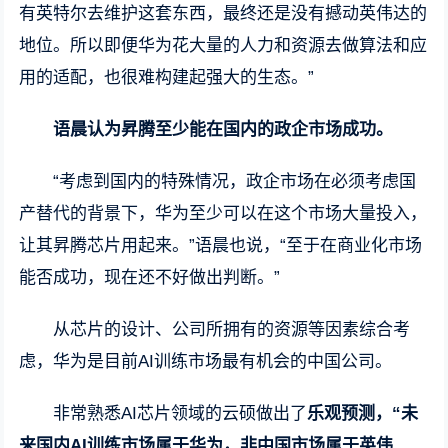
有英特尔去维护这套东西，最终还是没有撼动英伟达的
地位。所以即便华为花大量的人力和资源去做算法和应
用的适配，也很难构建起强大的生态。”
语晨认为昇腾至少能在国内的政企市场成功。
“考虑到国内的特殊情况，政企市场在必须考虑国
产替代的背景下，华为至少可以在这个市场大量投入，
让其昇腾芯片用起来。”语晨也说，“至于在商业化市场
能否成功，现在还不好做出判断。”
从芯片的设计、公司所拥有的资源等因素综合考
虑，华为是目前AI训练市场最有机会的中国公司。
非常熟悉AI芯片领域的云硕做出了
乐观预测，“未
来国内AI训练市场属于华为，非中国市场属于英伟