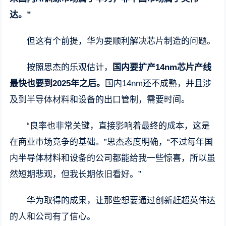
达。”
但这有个前提，华为要顺利解决芯片制造的问题。
按照思杰的乐观估计，
国内要扩产14nm芯片产线
最快也要到2025年之后。
国内14nm还不成熟，并且涉
及到半导体材料和设备的出口管制，需要时间。
“良率也非常关键，直接影响着最终的成本，这是
在商业市场竞争的基础。”思杰态度明确，“不过每年国
内半导体材料和设备的公司都能给我一些惊喜，所以虽
然短期悲观，但我长期依旧看好。”
华为取得的成果，让那些想要通过创新赶超英伟达
的人和公司有了信心。