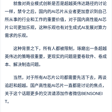
就像对商业模式创新是否是超越英伟达路径的讨论
一样，禁令之后，国内的AI芯片从业者更加意识到自己
所从事的行业和工作的重要价值，对于国内高性能AI芯
片公司更加乐观，这种乐观也有对生成式AI发展对算力
需求的乐观。
这种背景之下，所有人都被限制，琢磨出一条超越
英伟达的策略很重要，更现实的问题是要卷软件、卷成
本、解决制造问题。
当然，对于所有AI芯片公司都需要先活下去，再谈
追赶和超越。国产高性能AI芯片一直都是讨论的焦点，
关于这个话题更多的交流请添加作者微信BENSONEI
T。