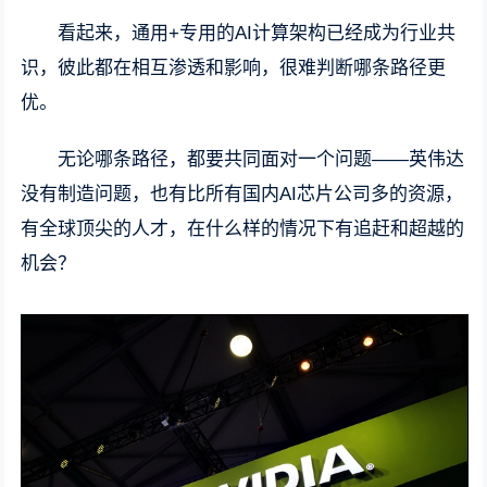
看起来，通用+专用的AI计算架构已经成为行业共
识，彼此都在相互渗透和影响，很难判断哪条路径更
优。
无论哪条路径，都要共同面对一个问题——英伟达
没有制造问题，也有比所有国内AI芯片公司多的资源，
有全球顶尖的人才，在什么样的情况下有追赶和超越的
机会？