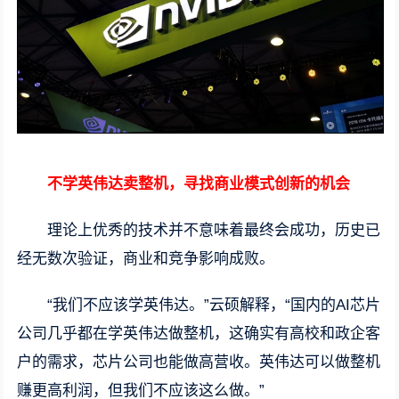
不学英伟达卖整机，寻找商业模式创新的机会
理论上优秀的技术并不意味着最终会成功，历史已
经无数次验证，商业和竞争影响成败。
“我们不应该学英伟达。”云硕解释，“国内的AI芯片
公司几乎都在学英伟达做整机，这确实有高校和政企客
户的需求，芯片公司也能做高营收。英伟达可以做整机
赚更高利润，但我们不应该这么做。”