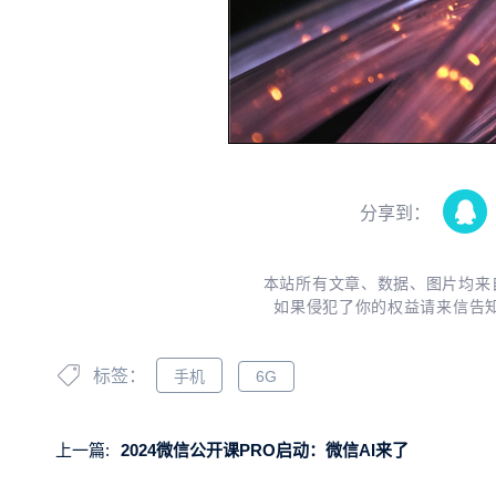
分享到：
本站所有文章、数据、图片均来
如果侵犯了你的权益请来信告
标签：
手机
6G
上一篇:
2024微信公开课PRO启动：微信AI来了