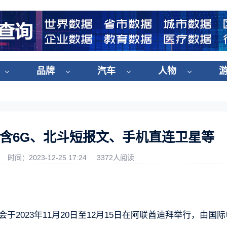
品牌
汽车
人物
含6G、北斗短报文、手机直连卫星等
时间：2023-12-25 17:24
3372人阅读
会于2023年11月20日至12月15日在阿联酋迪拜举行，由国