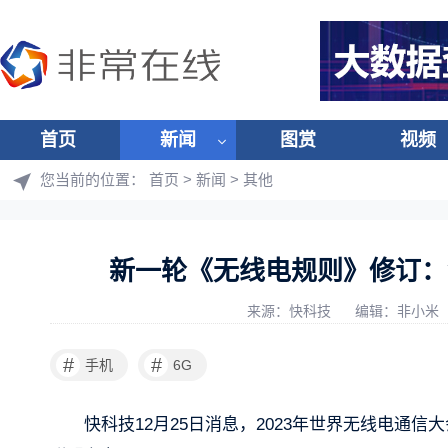
首页
新闻
图赏
视频
您当前的位置：
首页
>
新闻
>
其他
新一轮《无线电规则》修订：
来源：快科技
编辑：非小米
#
#
手机
6G
快科技12月25日消息，2023年世界无线电通信大