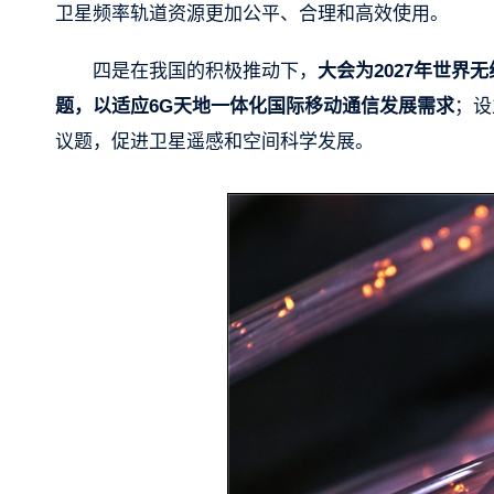
卫星频率轨道资源更加公平、合理和高效使用。
四是在我国的积极推动下，
大会为2027年世
题，以适应6G天地一体化国际移动通信发展需求
；设
议题，促进卫星遥感和空间科学发展。