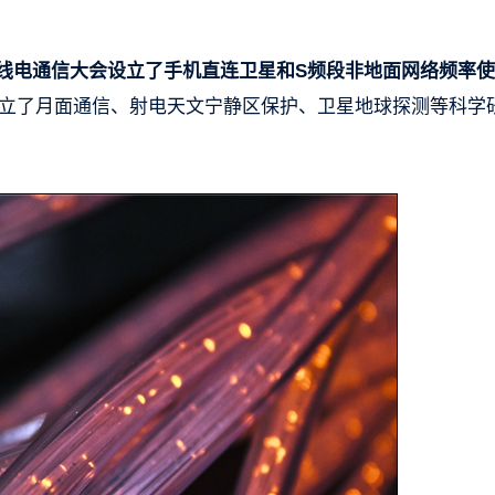
界无线电通信大会设立了手机直连卫星和S频段非地面网络频率
立了月面通信、射电天文宁静区保护、卫星地球探测等科学