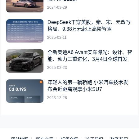
2024-03-29
DeepSeek干穿美股，秦、宋、元改写
格局，9.38万元起上高阶智驾
2025-02-11
全新奥迪A6 Avant实车曝光：设计、智
能、动力三重进化，3月4日全球首发
2025-02-23
年轻人的第一辆轿跑 小米汽车技术发
布会近距离观摩小米SU7
2023-12-28