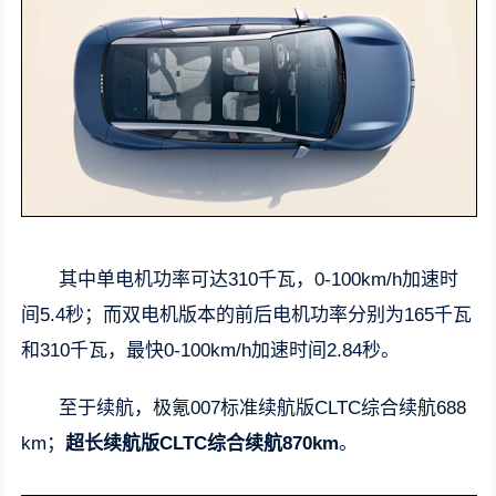
其中单电机功率可达310千瓦，0-100km/h加速时
间5.4秒；而双电机版本的前后电机功率分别为165千瓦
和310千瓦，最快0-100km/h加速时间2.84秒。
至于续航，极氪007标准续航版CLTC综合续航688
km；
超长续航版CLTC综合续航870km
。