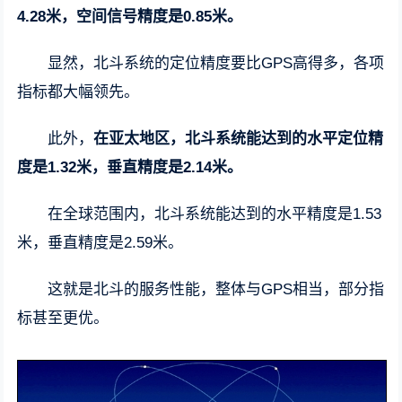
4.28米，空间信号精度是0.85米。
显然，北斗系统的定位精度要比GPS高得多，各项
指标都大幅领先。
此外，
在亚太地区，北斗系统能达到的水平定位精
度是1.32米，垂直精度是2.14米。
在全球范围内，北斗系统能达到的水平精度是1.53
米，垂直精度是2.59米。
这就是北斗的服务性能，整体与GPS相当，部分指
标甚至更优。