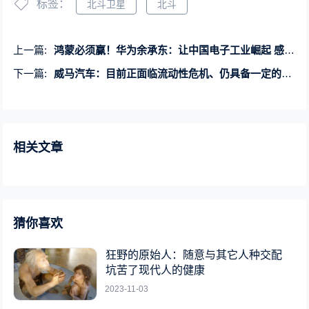
标签：
北斗卫星
北斗
上一篇:
鸿蒙必须赢！华为余承东：让中国电子工业崛起 感谢几年不换机苦等华为的人
下一篇:
威马汽车：目前正面临流动性危机、仍具备一定的价值和潜力
相关文章
猜你喜欢
狂野的原始人：随意与其它人种交配
坑苦了现代人的健康
2023-11-03