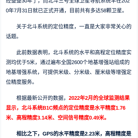
经整整30年了，而北斗三号全球卫星导航系统早在202
0年7月31日就已正式开通，目前共有多达58颗卫星。
关于北斗系统的定位精度，一直是大家非常关心的
话题。
此前数据表明，北斗系统的水平和高程定位精度实
测均优于5米，通过遍布全国2600个地基增强站组成的
地基增强系统，可提供米级、分米级、厘米级等增强定
位精度服务。
根据最新公开的数据，
2022年2月的全球监测结果
显示，北斗系统B1C频点的定位精度是水平精度1.76
米、高程精度3.14米、空间信号精度0.49米。
相比之下，GPS的水平精度是2.23米，高程精度是