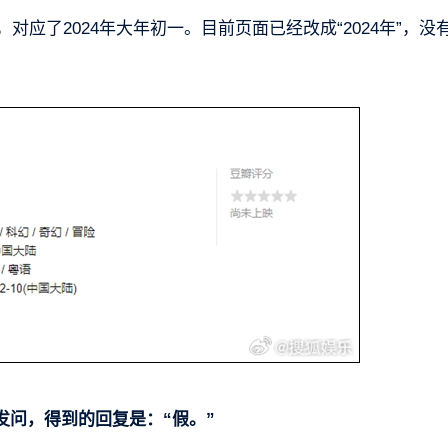
对应了2024年大年初一。目前页面已经改成“2024年”，没
发问，得到的回复是：“假。”