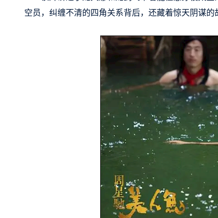
空员，纠缠不清的四角关系背后，还藏着惊天阴谋的