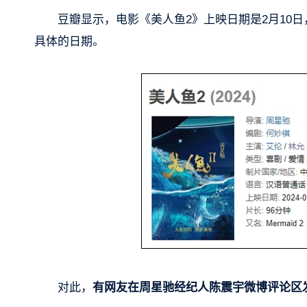
豆瓣显示，电影《美人鱼2》上映日期是2月10日，
具体的日期。
对此，
有网友在周星驰经纪人陈震宇微博评论区