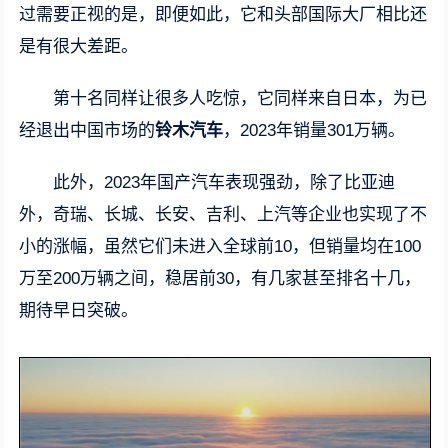
过需要正视的是，即便如此，它和头部国际大厂相比还
是有很大差距。
第十名同样让很多人吃惊，它同样来自日本，为已
经退出中国市场的
铃木汽车
，2023年销量301万辆。
此外，2023年国产汽车表现强劲，除了比亚迪
外，奇瑞、长城、长安、吉利、上汽等企业也实现了不
小的涨幅，虽然它们未进入全球前10，但销量均在100
万至200万辆之间，稳居前30，有几家甚至排名十几，
期待早日突破。