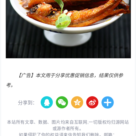
【广告】本文用于分享优惠促销信息，结果仅供参
考。
分享到：
本站所有文章、数据、图片均来自互联网,一切版权均归源网站
或源作者所有。
如果侵犯了你的权益请来信告知我们删除。邮箱：