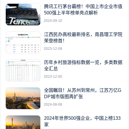
腾讯工行茅台霸榜！中国上市企业市值
500强上半年榜单亮点解析
2024-09-10
江西民办高校最新排名，南昌理工学院
荣登榜首！
2023-12-08
历年乡村旅游指标数据一览，多类数据
全汇总
2023-12-05
全国瞩目！从苏州到常州，江苏万亿G
DP城市版图再扩张
2024-08-08
2024年世界500强企业，中国上榜133
家