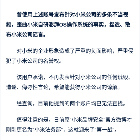
曾使用上述账号发布针对小米公司的多条不当视
频，歪曲小米自研澎湃OS操作系统的事实，捏造、散
布小米公司谣言。
对小米的企业形象造成了严重的负面影响，严重侵
犯了小米公司的名誉权。
该用户承诺，不再发表针对小米公司的任何诋毁、
造谣、侮辱性言论，希望能获得小米公司的谅解。
经查询，目前他提到的两个账户均已无法查找。
值得注意的是，日前原“小米品牌安全”官方微博才
刚刚更名为“小米法务部”，这就迎来了“第一战”。