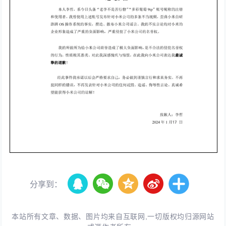
分享到：
本站所有文章、数据、图片均来自互联网,一切版权均归源网站