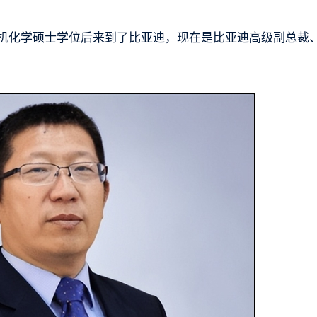
无机化学硕士学位后来到了比亚迪，现在是比亚迪高级副总裁