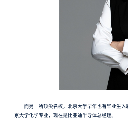
而另一所顶尖名校，北京大学早年也有毕业生入职
京大学化学专业，现在是比亚迪半导体总经理。