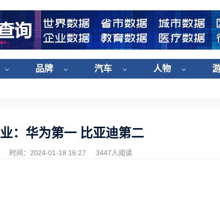
品牌
汽车
人物
业：华为第一 比亚迪第二
时间：2024-01-18 16:27
3447人阅读