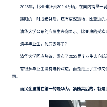
2023年，比亚迪狂卖302.4万辆，在国内销量一
耀眼的一时成绩背后，还有更深远地，比亚迪的
清华大学公布的应届生去向显示，比亚迪的受欢
清华毕业生，到底去哪了？
清华大学回应热议，发布了2023届毕业生去向统
有很多毕业生没有选择深造，而是走上了工作岗
司。
而民企里排在第一的是华为，紧随其后的，就是