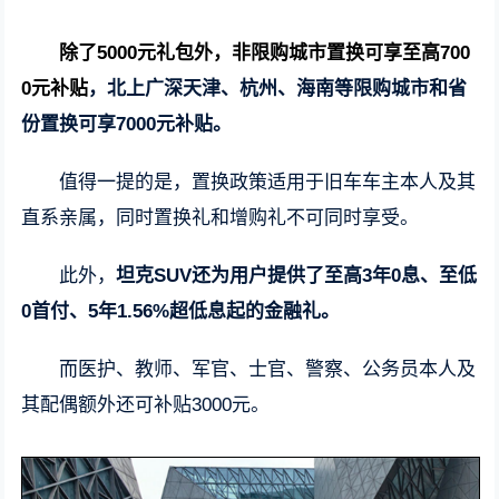
除了5000元礼包外，非限购城市置换可享至高700
0元补贴
，北上广深天津、杭州、海南等限购城市和省
份置换可享7000元补贴。
值得一提的是，置换政策适用于旧车车主本人及其
直系亲属，同时置换礼和增购礼不可同时享受。
此外，
坦克SUV还为用户提供了至高3年0息、至低
0首付、5年1.56%超低息起的金融礼。
而医护、教师、军官、士官、警察、公务员本人及
其配偶额外还可补贴3000元。