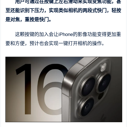
用户可通过在按键上左右滑动来实现变焦功能，甚
至还能识别下压力，实现类似相机的两段式快门，轻按
是对焦，重按是快门。
这颗按键的加入会让iPhone的影像功能变得更加重
要和方便，预计也会实现一键打开相机的操作。