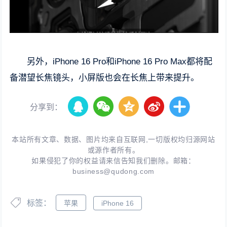
另外，iPhone 16 Pro和iPhone 16 Pro Max都将配
备潜望长焦镜头，小屏版也会在长焦上带来提升。
分享到：
本站所有文章、数据、图片均来自互联网,一切版权均归源网站
或源作者所有。
如果侵犯了你的权益请来信告知我们删除。邮箱：
business@qudong.com
标签：
苹果
iPhone 16