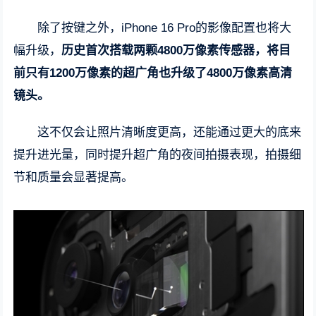
除了按键之外，iPhone 16 Pro的影像配置也将大
幅升级，
历史首次搭载两颗4800万像素传感器，将目
前只有1200万像素的超广角也升级了4800万像素高清
镜头。
这不仅会让照片清晰度更高，还能通过更大的底来
提升进光量，同时提升超广角的夜间拍摄表现，拍摄细
节和质量会显著提高。