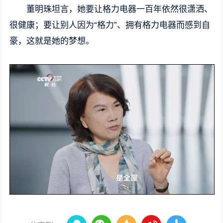
董明珠坦言，她要让格力电器一百年依然很潇洒、
很健康；要让别人因为“格力”、拥有格力电器而感到自
豪，这就是她的梦想。