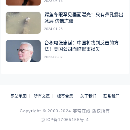
2023-06-14
鳄鱼冬眠罕见画面曝光：只有鼻孔露出
冰层 仿佛冻僵
2024-01-25
台积电张忠谋：中国将找到反击的方
法！美国公司面临惨重损失
2023-08-07
网站地图
所有文章
标签合集
关于我们
联系我们
Copyright © 2000-2024 非常在线 版权所有
京ICP备17065155号-4