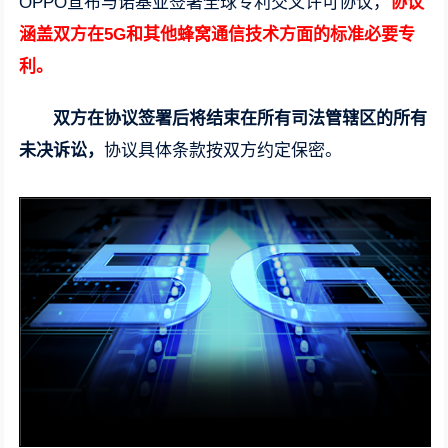
OPPO宣布与诺基亚签署全球专利交叉许可协议，
协议
涵盖双方在5G和其他蜂窝通信技术方面的标准必要专
利。
双方在协议签署后将结束在所有司法管辖区的所有
未决诉讼，
协议具体条款按双方约定保密。