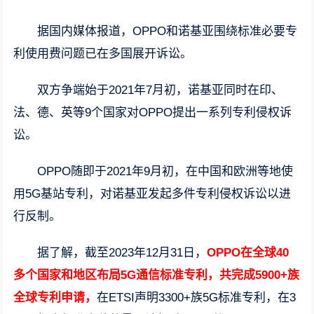
据国内媒体报道，OPPO和诺基亚围绕标准必要专
利使用费问题已在多国展开诉讼。
双方争端始于2021年7月初，诺基亚同时在印、
法、德、英等9个国家对OPPO提出一系列专利侵权诉
讼。
OPPO随即于2021年9月初，在中国和欧洲等地使
用5G基站专利，对诺基亚发起多件专利侵权诉讼以进
行反制。
据了解，截至2023年12月31日，
OPPO在全球40
多个国家和地区布局5G通信标准专利，共完成5900+族
全球专利申请，
在ETSI声明3300+族5G标准专利，在3