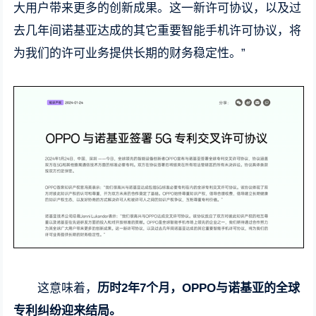
大用户带来更多的创新成果。这一新许可协议，以及过
去几年间诺基亚达成的其它重要智能手机许可协议，将
为我们的许可业务提供长期的财务稳定性。”
这意味着，
历时2年7个月，OPPO与诺基亚的全球
专利纠纷迎来结局。