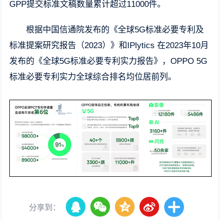
GPP提交标准文稿数量累计超过11000件。
根据中国信通院发布的《全球5G标准必要专利及
标准提案研究报告（2023）》和IPlytics 在2023年10月
发布的《全球5G标准必要专利实力报告》，OPPO 5G
标准必要专利实力全球综合排名均位居前列。
分享到：