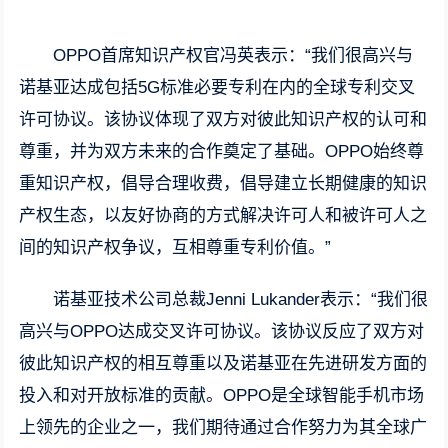
OPPO首席知识产权官冯英表示：“我们很高兴与
诺基亚达成包括5G标准必要专利在内的全球专利交叉
许可协议。该协议体现了双方对彼此知识产权的认可和
尊重，并为双方未来的合作奠定了基础。OPPO始终尊
重知识产权，倡导合理收费，倡导建立长期健康的知识
产权生态，以友好协商的方式解决许可人和被许可人之
间的知识产权争议，互相尊重专利价值。”
诺基亚技术公司总裁Jenni Lukander表示：“我们很
高兴与OPPO达成交叉许可协议。该协议反应了双方对
彼此知识产权的相互尊重以及诺基亚在先进研发方面的
投入和对开放标准的贡献。OPPO是全球智能手机市场
上领先的企业之一，我们期待通过合作努力为其全球广