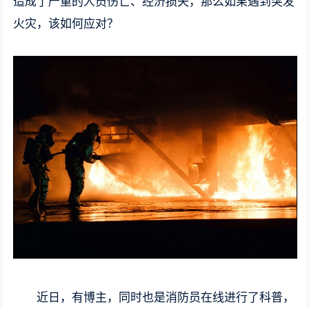
造成了严重的人员伤亡、经济损失，那么如果遇到突发
火灾，该如何应对？
近日，有博主，同时也是消防员在线进行了科普，