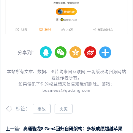
分享到：
本站所有文章、数据、图片均来自互联网,一切版权均归源网站
或源作者所有。
如果侵犯了你的权益请来信告知我们删除。邮箱：
business@qudong.com
标签：
事故
火灾
上一篇:
高通骁龙8 Gen4回归自研架构：多核成绩超越苹果A18