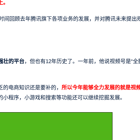
上。
钟的时间回顾去年腾讯旗下各项业务的发展，并对腾讯未来提出
强壮的平台
，但也有12年历史了。一年前，他说视频号是“全
乏的电商知识还是要补的，
所以今年能够全力发展的就是视
的小程序，小游戏和搜索等功能还可以继续挖掘发展。