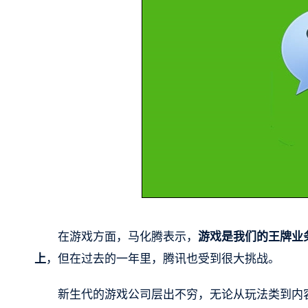
在游戏方面，马化腾表示，
游戏是我们的王牌业
上
，但在过去的一年里，腾讯也受到很大挑战。
新生代的游戏公司层出不穷，无论从玩法类到内