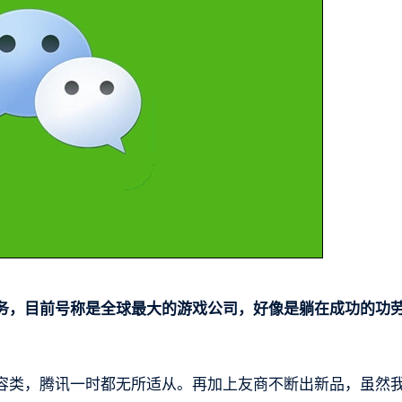
务，目前号称是全球最大的游戏公司，好像是躺在成功的功
容类，腾讯一时都无所适从。再加上友商不断出新品，虽然