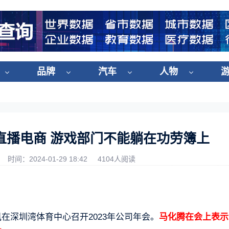
品牌
汽车
人物
直播电商 游戏部门不能躺在功劳簿上
时间：2024-01-29 18:42
4104人阅读
在深圳湾体育中心召开2023年公司年会。
马化腾在会上表示