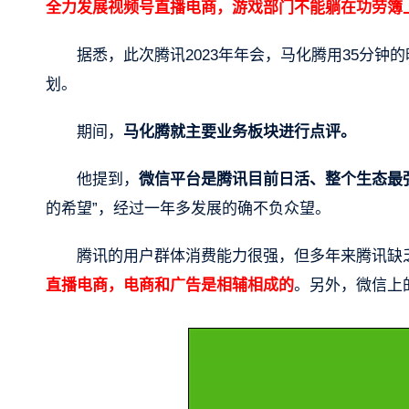
全力发展视频号直播电商，游戏部门不能躺在功劳簿
据悉，此次腾讯2023年年会，马化腾用35分
划。
期间，
马化腾就主要业务板块进行点评。
他提到，
微信平台是腾讯目前日活、整个生态最
的希望”，经过一年多发展的确不负众望。
腾讯的用户群体消费能力很强，但多年来腾讯缺
直播电商，电商和广告是相辅相成的
。另外，微信上