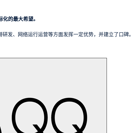
际化的最大希望。
手游研发、网络运行运营等方面发挥一定优势，并建立了口碑