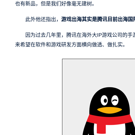
也有新品，但是我们好像毫无建树。
此外他还指出，
游戏出海其实是腾讯目前出海国
因为过去几年里，腾讯在海外大IP游戏公司的
来希望在软件和游戏研发方面横向做透、做扎实。