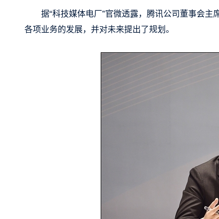
据“科技媒体电厂”官微透露，腾讯公司董事会主
各项业务的发展，并对未来提出了规划。