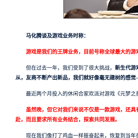
马化腾谈及游戏业务时称：
游戏是我们的王牌业务，目前号称全球最大的游
但在过去一年，我们受到了很大挑战，
新生代游
从，友商不断产出新品，我们就好像毫无建树的感觉
最近两个月投入的休闲合家欢派对游戏《元梦之
虽然晚，但它对我们来说不仅是一款游戏，还具
赴，而且要求所有业务结合，探索共同发展。
现在我们像打了鸡血一样振奋起来，恢复到当年