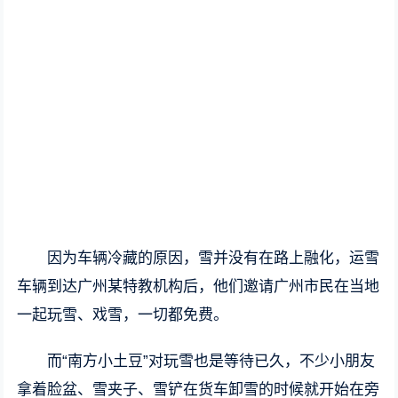
因为车辆冷藏的原因，雪并没有在路上融化，运雪
车辆到达广州某特教机构后，他们邀请广州市民在当地
一起玩雪、戏雪，一切都免费。
而“南方小土豆”对玩雪也是等待已久，不少小朋友
拿着脸盆、雪夹子、雪铲在货车卸雪的时候就开始在旁