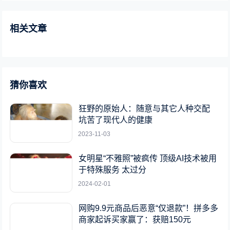
相关文章
猜你喜欢
狂野的原始人：随意与其它人种交配
坑苦了现代人的健康
2023-11-03
女明星“不雅照”被疯传 顶级AI技术被用
于特殊服务 太过分
2024-02-01
网购9.9元商品后恶意“仅退款”！拼多多
商家起诉买家赢了：获赔150元