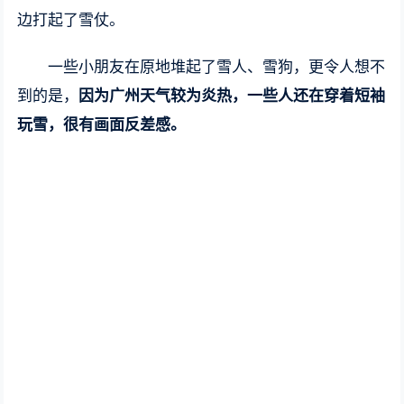
边打起了雪仗。
一些小朋友在原地堆起了雪人、雪狗，更令人想不
到的是，
因为广州天气较为炎热，一些人还在穿着短袖
玩雪，很有画面反差感。