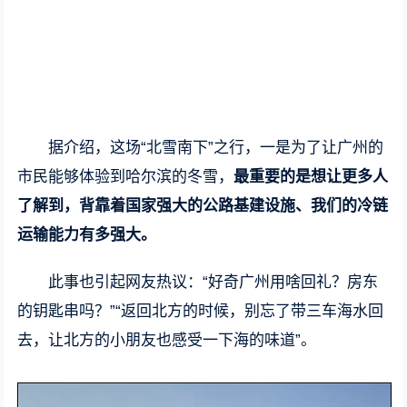
据介绍，这场“北雪南下”之行，一是为了让广州的
市民能够体验到哈尔滨的冬雪，
最重要的是想让更多人
了解到，背靠着国家强大的公路基建设施、我们的冷链
运输能力有多强大。
此事也引起网友热议：“好奇广州用啥回礼？房东
的钥匙串吗？”“返回北方的时候，别忘了带三车海水回
去，让北方的小朋友也感受一下海的味道”。