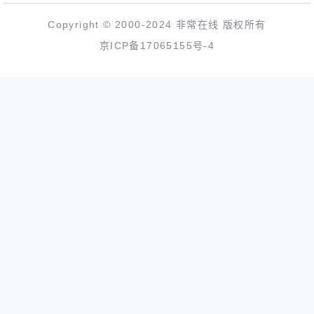
Copyright © 2000-2024 非常在线 版权所有
京ICP备17065155号-4