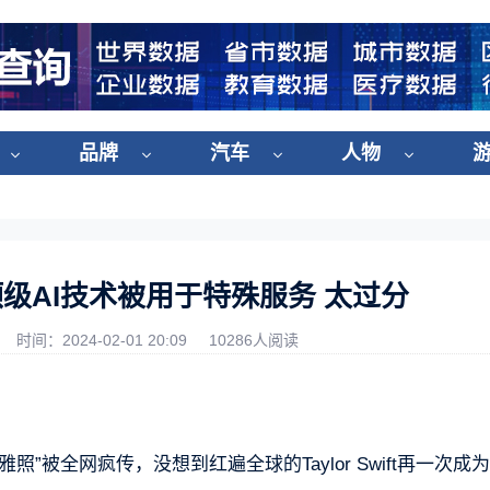
品牌
汽车
人物
顶级AI技术被用于特殊服务 太过分
时间：2024-02-01 20:09
10286人阅读
”被全网疯传，没想到红遍全球的Taylor Swift再一次成