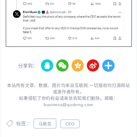
分享到：
本站所有文章、数据、图片均来自互联网,一切版权均归源网站
或源作者所有。
如果侵犯了你的权益请来信告知我们删除。邮箱：
business@qudong.com
标签：
马斯克
CEO