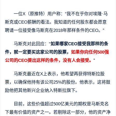
一位X（原推特）用户称：“我不在乎你对埃隆·马
斯克或CEO薪酬的看法。我知道的任何股东都会愿意
聘请一位接受像马斯克在2018年那样条件的CEO。”
马斯克对此回应：“
如果哪家CEO接受我那样的条
件，就一定要买这家公司的股票，
如果你向任何500强
公司的CEO提出这样的条件，没有人会接受。
”
马斯克最近在X上表示，他希望再获得特斯拉股
票，以确保他持有该公司25%的股份。他表示，这将鼓
励他把其他新兴企业纳入特斯拉旗下。
目前，这些价值超过500亿美元的期权是马斯克名
下最有价值的资产之一。若剔除这一部分，他的资产净