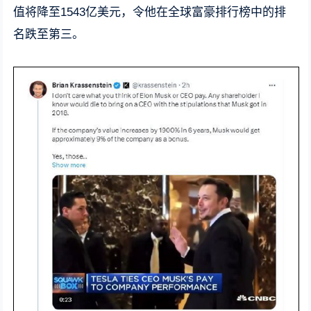
值将降至1543亿美元，令他在全球富豪排行榜中的排
名跌至第三。