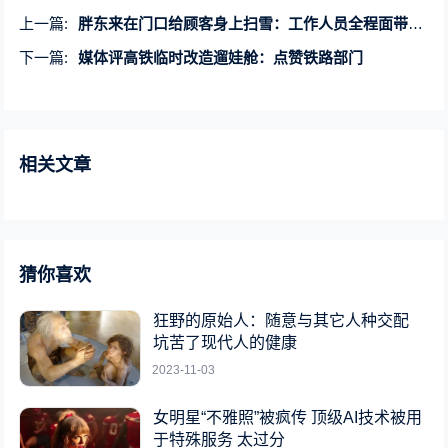
上一篇:
胖东来在门口给顾客身上扫雪：工作人员全程面带微笑
下一篇:
媒体评高铁临时改造遛娃舱：点赞铁路部门
相关文章
猜你喜欢
狂野的原始人：随意与其它人种交配
坑苦了现代人的健康
2023-11-03
女明星“不雅照”被疯传 顶级AI技术被用
于特殊服务 太过分