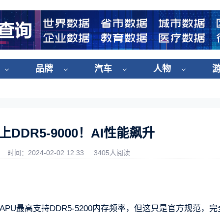
品牌
汽车
人物
上DDR5-9000！AI性能飙升
时间：2024-02-02 12:33
3405人阅读
 APU最高支持DDR5-5200内存频率，但这只是官方规范，