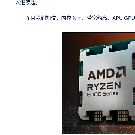
以继续超。
而且我们知道，内存频率、带宽约高，APU GPU