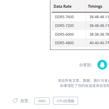
分享到：
本站所有文章、数据、图片均来
如果侵犯了你的权益请来信告
标签：
AMD
CPU处理器