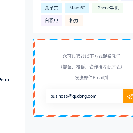
余承东
Mate 60
iPhone手机
台积电
格力
您可以通过以下方式联系我们
（
提议
、
投诉
、
合作
推荐此方式）
发送邮件Email到
roc
business@qudong.com