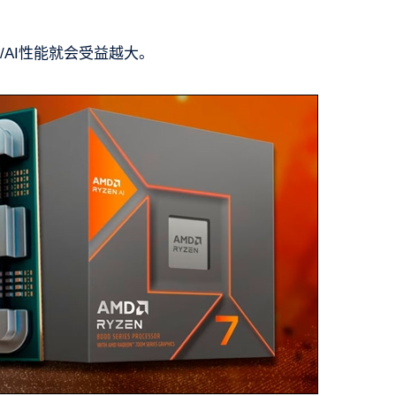
/AI性能就会受益越大。