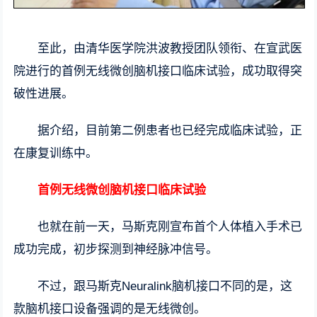
至此，由清华医学院洪波教授团队领衔、在宣武医
院进行的首例无线微创脑机接口临床试验，成功取得突
破性进展。
据介绍，目前第二例患者也已经完成临床试验，正
在康复训练中。
首例无线微创脑机接口临床试验
也就在前一天，马斯克刚宣布首个人体植入手术已
成功完成，初步探测到神经脉冲信号。
不过，跟马斯克Neuralink脑机接口不同的是，这
款脑机接口设备强调的是无线微创。