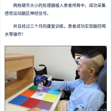
两枚硬币大小的处理器植入患者颅骨中，成功采集
感觉运动脑区神经信号。
并且经过三个月的康复训练，患者成功实现脑控喝
水等操作！