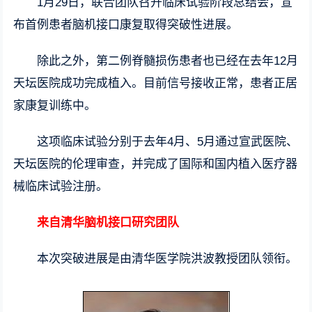
1月29日，联合团队召开临床试验阶段总结会，宣
布首例患者脑机接口康复取得突破性进展。
除此之外，第二例脊髓损伤患者也已经在去年12月
天坛医院成功完成植入。目前信号接收正常，患者正居
家康复训练中。
这项临床试验分别于去年4月、5月通过宣武医院、
天坛医院的伦理审查，并完成了国际和国内植入医疗器
械临床试验注册。
来自清华脑机接口研究团队
本次突破进展是由清华医学院洪波教授团队领衔。