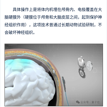
具体操作上是将体内机埋在颅骨内、电极覆盖在大
脑硬膜外（硬膜位于颅骨和大脑皮层之间，起到保护神
经组织作用），这项技术曾通过长期动物试验研制，不
会破坏神经组织。