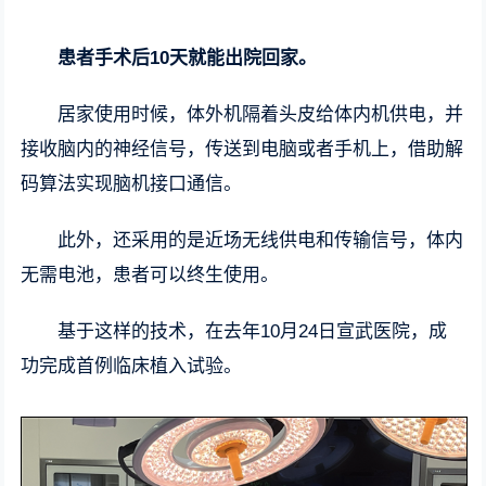
患者手术后10天就能出院回家。
居家使用时候，体外机隔着头皮给体内机供电，并
接收脑内的神经信号，传送到电脑或者手机上，借助解
码算法实现脑机接口通信。
此外，还采用的是近场无线供电和传输信号，体内
无需电池，患者可以终生使用。
基于这样的技术，在去年10月24日宣武医院，成
功完成首例临床植入试验。