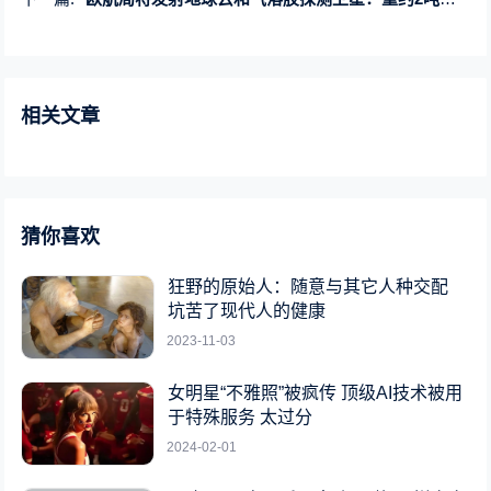
相关文章
猜你喜欢
狂野的原始人：随意与其它人种交配
坑苦了现代人的健康
2023-11-03
女明星“不雅照”被疯传 顶级AI技术被用
于特殊服务 太过分
2024-02-01