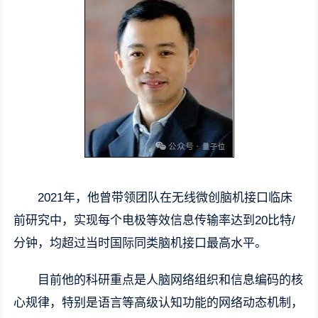
2021年，他曾带领团队在无线微创脑机接口临床
前研究中，实现每个电极等效信息传输率达到20比特/
分钟，均超过当时国际同类脑机接口最高水平。
目前他的科研重点是人脑网络组织和信息编码的核
心规律，特别是语言等高级认知功能的网络动态机制，