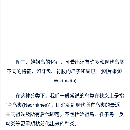
图三、始祖鸟的化石，可看出还有许多和现代鸟类
不同的特征，如牙齿、前肢的爪子和尾巴。(图片来源:
Wikipedia)
在这种分类下，我们一般常说的鸟类在狭义上是指
“今鸟类(Neornithes)”，即追溯到现代所有鸟类的最近
共同祖先及所有后代即可，不包括始祖鸟、孔子鸟、反
鸟类等更早期就分化出来的种类。