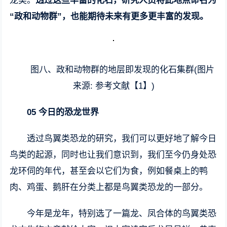
龙类。
透过这些丰富的化石，研究人员将此地点命名为
“政和动物群”，也能期待未来有更多更丰富的发现。
图八、政和动物群的地层即发现的化石集群(图片
来源: 参考文献【1】)
05 今日的恐龙世界
透过鸟翼类恐龙的研究，我们可以更好地了解今日
鸟类的起源，同时也让我们意识到，我们至今仍身处恐
龙环伺的年代，甚至会以它们为食，例如餐桌上的鸭
肉、鸡蛋、鹅肝在分类上都是鸟翼类恐龙的一部分。
今年是龙年，特别选了一篇龙、凤合体的鸟翼类恐