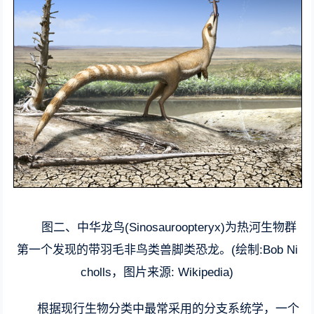
图二、中华龙鸟(Sinosauroopteryx)为热河生物群
第一个发现的带羽毛非鸟类兽脚类恐龙。(绘制:Bob Ni
cholls，图片来源: Wikipedia)
根据现行生物分类中最常采用的分支系统学，一个