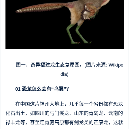
图一、奇异福建龙生态复原图。(图片来源: Wikipe
dia)
01 恐龙怎么会有“鸟翼”？
在中国这片神州大地上，几乎每一个省份都有恐龙
化石出土，如四川的马门溪龙、山东的青岛龙、云南的
禄丰龙等，甚至连青藏高原都有剑龙类的芒康龙，这就