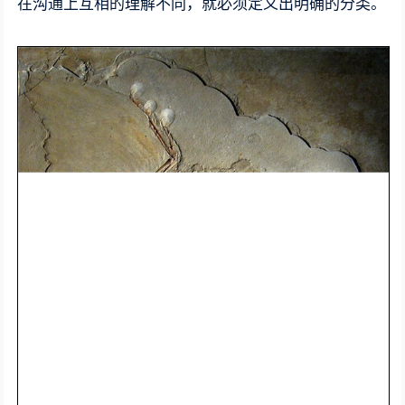
在沟通上互相的理解不同，就必须定义出明确的分类。