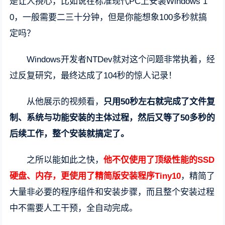
是让人挠心，比如说在标准现代PC上安装Windows 1
0，一般需要二三十分钟，但是你能想象100多秒就搞
定吗？
Windows开发者NTDev就对这个问题非常执着，经
过反复研究，最终达成了104秒的惊人记录！
从他展示的视频看，
只用50秒左右就完成了文件复
制、系统与功能安装的主体过程，然后又等了50多秒的
后续工作，整个安装就搞定了。
之所以能如此之快，
他不仅使用了顶级性能的SSD
硬盘、内存，更使用了精简版安装程序Tiny10
，精简了
大量非必要的程序组件和安装步骤，而且整个安装过程
中不需要人工干预，全自动完成。