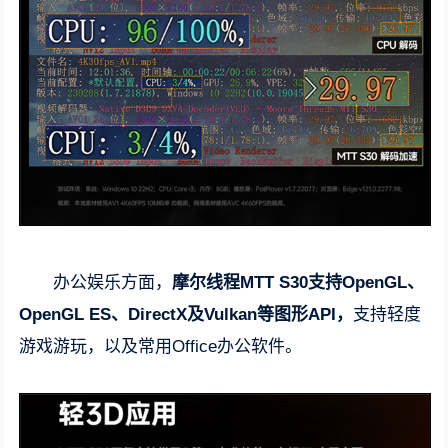
办公娱乐方面，
摩尔线程MTT S30支持OpenGL、
OpenGL ES、DirectX及Vulkan等图形API，
支持轻度
游戏游玩，以及常用Office办公软件。