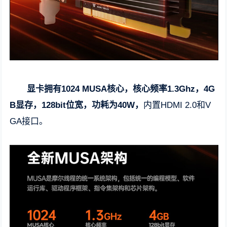
显卡拥有1024 MUSA核心，核心频率1.3Ghz，4G
B显存，128bit位宽，功耗为40W，
内置HDMI 2.0和V
GA接口。