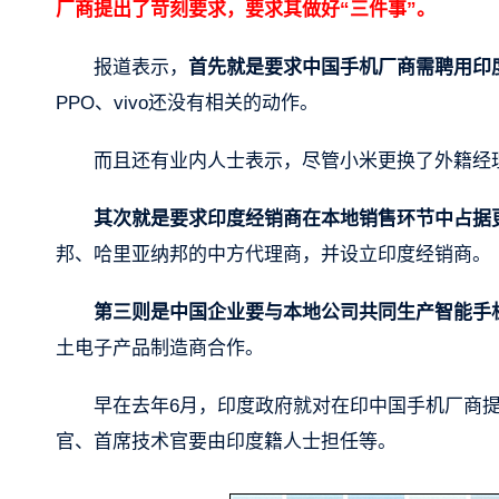
厂商提出了苛刻要求，要求其做好“三件事”。
报道表示，
首先就是要求中国手机厂商需聘用印
PPO、vivo还没有相关的动作。
而且还有业内人士表示，尽管小米更换了外籍经
其次就是要求印度经销商在本地销售环节中占据
邦、哈里亚纳邦的中方代理商，并设立印度经销商。
第三则是中国企业要与本地公司共同生产智能手
土电子产品制造商合作。
早在去年6月，印度政府就对在印中国手机厂商
官、首席技术官要由印度籍人士担任等。