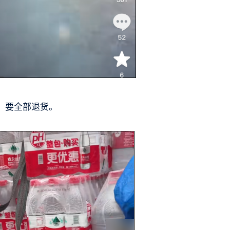
，要全部退货。