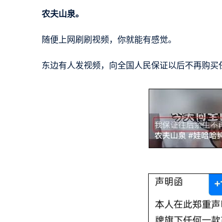
农夫山泉。
随便上网刷刷视频，你就能有感觉。
东边有人发视频，向全国人民保证以后不再购买