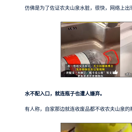
仿佛是为了佐证农夫山泉水脏，很快，网络上出
水不配入口，就连瓶子也遭人嫌弃。
有人称，自家那边就连收废品都不收农夫山泉的