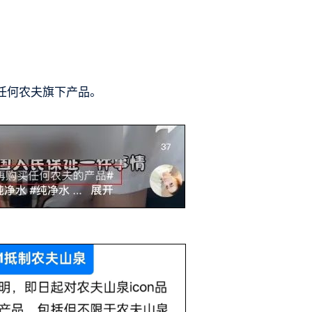
任何农夫旗下产品。