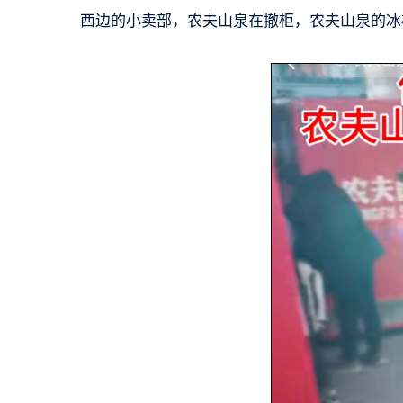
西边的小卖部，农夫山泉在撤柜，农夫山泉的冰