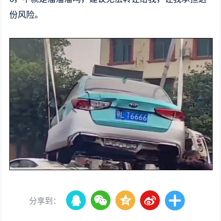
份风险。
分享到：