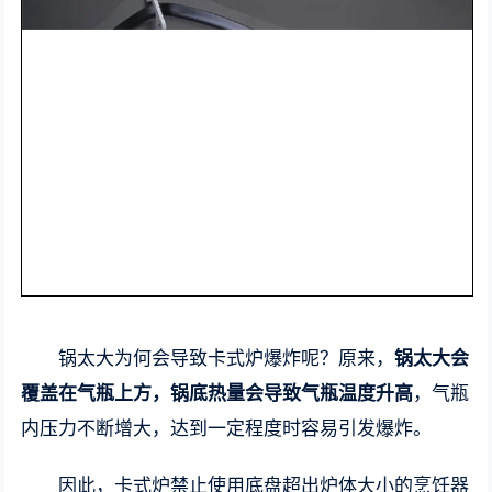
锅太大为何会导致卡式炉爆炸呢？原来，
锅太大会
覆盖在气瓶上方，锅底热量会导致气瓶温度升高
，气瓶
内压力不断增大，达到一定程度时容易引发爆炸。
因此，卡式炉禁止使用底盘超出炉体大小的烹饪器