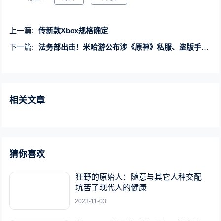
上一篇:
传新款Xbox规格确定
下一篇:
法务部出击！米哈游公布涉《原神》私服、盗版手办等多个刑事判决
相关文章
猜你喜欢
狂野的原始人：随意与其它人种交配
坑苦了现代人的健康
2023-11-03