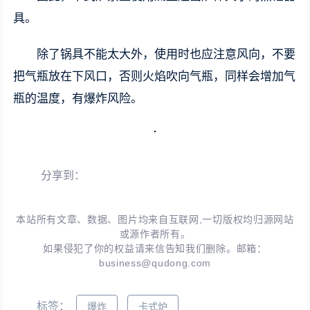
具。
除了锅具不能太大外，使用时也应注意风向，不要
把气瓶放在下风口，否则火焰吹向气瓶，同样会增加气
瓶的温度，有爆炸风险。
分享到：
本站所有文章、数据、图片均来自互联网,一切版权均归源网站
或源作者所有。
如果侵犯了你的权益请来信告知我们删除。邮箱：
business@qudong.com
标签：
爆炸
卡式炉