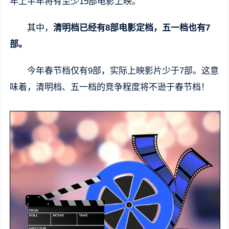
年上半年将有至少15部电影上映。
其中，
清明档已经有8部电影定档，五一档也有7
部。
今年春节档仅有9部，实际上映影片少于7部。这意
味着，清明档、五一档的竞争程度将不逊于春节档！