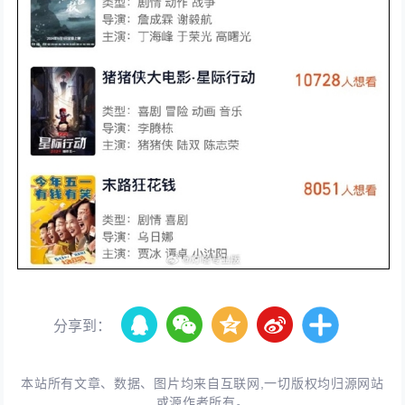
分享到：
本站所有文章、数据、图片均来自互联网,一切版权均归源网站
或源作者所有。