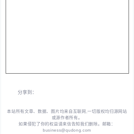
分享到：
本站所有文章、数据、图片均来自互联网,一切版权均归源网站
或源作者所有。
如果侵犯了你的权益请来信告知我们删除。邮箱：
business@qudong.com