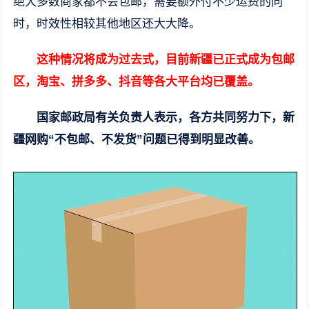
绝大多数商家都不会包邮，需要额外付不少运费的同
时，时效性相较其他地区还大大降。
这种情况将成为过去式，目前新疆已正式成为包邮
区，淘宝、拼多多、抖音等各大平台均已覆盖。
国家邮政局有关负责人表示，各方共同努力下，新
疆网购“不包邮、不发货”问题已得到明显改善。