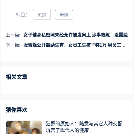
标签：
包邮
新疆
上一篇:
女子健身私密照未经允许被发网上 涉事教练：没露脸
下一篇:
张雪峰公开鼓励生育：女员工生孩子奖1万 男员工妻子奖6666元
相关文章
猜你喜欢
狂野的原始人：随意与其它人种交配
坑苦了现代人的健康