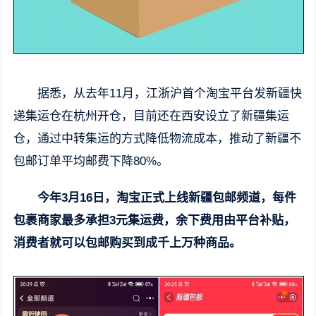
据悉，从去年11月，江浙沪首个淘宝平台发新疆快
递集运仓在杭州开仓，目前还在西安设立了新疆集运
仓，通过中转集运的方式降低物流成本，推动了新疆不
包邮订单平均邮费下降80%。
今年3月16日，淘宝正式上线新疆包邮频道，每件
包裹商家最多承担3元集运费，余下费用由平台补贴，
消费者就可以包邮购买到成千上万种商品。