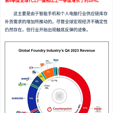
第4季度全球代工产值相比上一季度增长了约10%。
这主要是由于智能手机和个人电脑行业供应链库存
补货需求的增加所推动的。尽管全球宏观经济不确定性
仍然存在，但行业开始出现触底反弹的迹象。