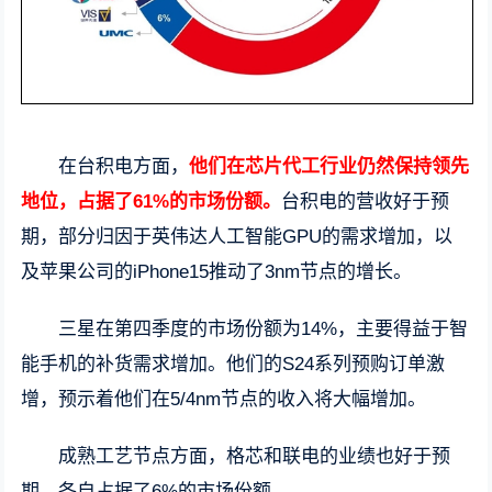
在台积电方面，
他们在芯片代工行业仍然保持领先
地位，占据了61%的市场份额。
台积电的营收好于预
期，部分归因于英伟达人工智能GPU的需求增加，以
及苹果公司的iPhone15推动了3nm节点的增长。
三星在第四季度的市场份额为14%，主要得益于智
能手机的补货需求增加。他们的S24系列预购订单激
增，预示着他们在5/4nm节点的收入将大幅增加。
成熟工艺节点方面，格芯和联电的业绩也好于预
期，各自占据了6%的市场份额。