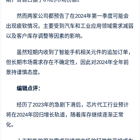
然而两家公司都预告了在2024年第一季度可能会
出现疲软情况，主要受到汽车和工业应用领域需求减弱
以及客户库存调整等因素的影响。
虽然短期内收到了智能手机相关元件的追加订单，
但长期市场需求存在不确定性，因此对2024年全年前
景持谨慎态度。
编辑点评：
经历了2023年的急剧下滑后，芯片代工行业预计
将在2024年回归增长轨道，随着库存继续逐渐正常
化。