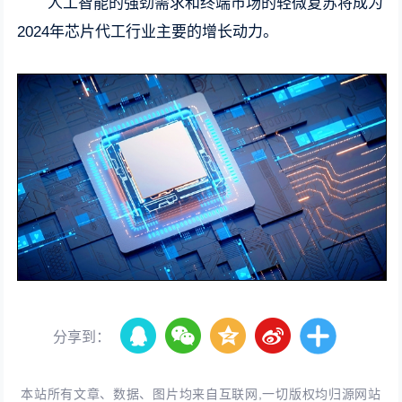
人工智能的强劲需求和终端市场的轻微复苏将成为
2024年芯片代工行业主要的增长动力。
分享到：
本站所有文章、数据、图片均来自互联网,一切版权均归源网站