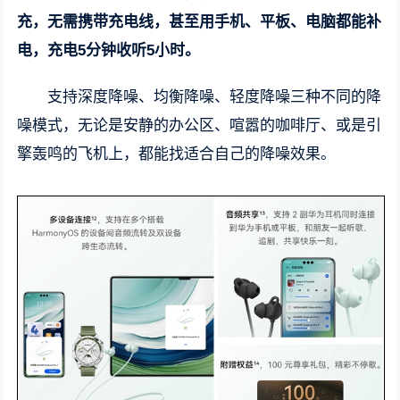
充，无需携带充电线，甚至用手机、平板、电脑都能补
电，充电5分钟收听5小时。
支持深度降噪、均衡降噪、轻度降噪三种不同的降
噪模式，无论是安静的办公区、喧嚣的咖啡厅、或是引
擎轰鸣的飞机上，都能找适合自己的降噪效果。