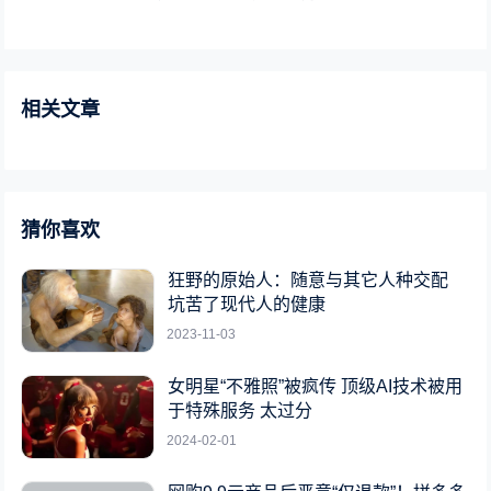
相关文章
猜你喜欢
狂野的原始人：随意与其它人种交配
坑苦了现代人的健康
2023-11-03
女明星“不雅照”被疯传 顶级AI技术被用
于特殊服务 太过分
2024-02-01