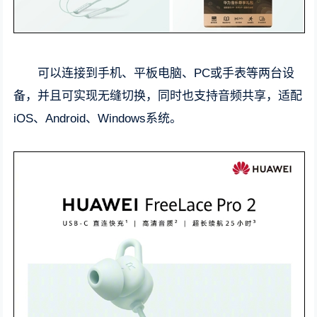
可以连接到手机、平板电脑、PC或手表等两台设
备，并且可实现无缝切换，同时也支持音频共享，适配
iOS、Android、Windows系统。