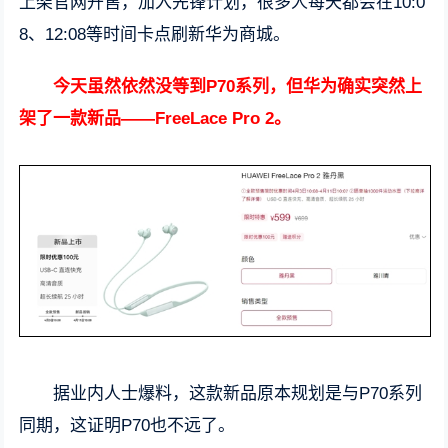
上架官网开售，加入先锋计划，很多人每天都会在10:0
8、12:08等时间卡点刷新华为商城。
今天虽然依然没等到P70系列，但华为确实突然上
架了一款新品——
FreeLace Pro 2。
据业内人士爆料，这款新品原本规划是与P70系列
同期，这证明P70也不远了。