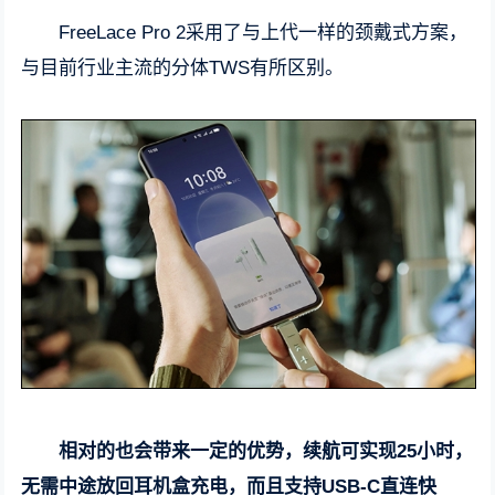
FreeLace Pro 2采用了与上代一样的颈戴式方案，
与目前行业主流的分体TWS有所区别。
相对的也会带来一定的优势，续航可实现25小时，
无需中途放回耳机盒充电，而且支持USB-C直连快