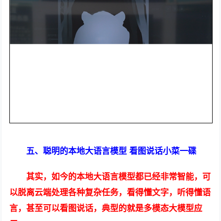
五、聪明的本地大语言模型 看图说话小菜一碟
其实，如今的本地大语言模型都已经非常智能，可
以脱离云端处理各种复杂任务，看得懂文字，听得懂语
言，甚至可以看图说话，典型的就是多模态大模型应