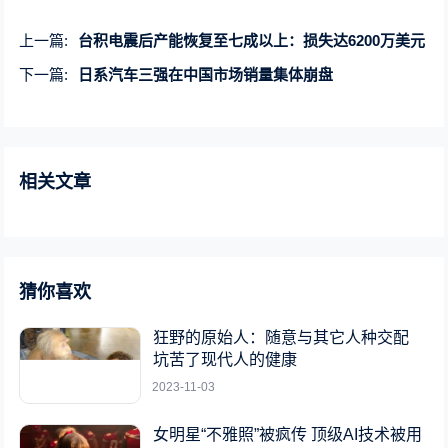
上一篇:
台积电震后产能恢复至七成以上：损失达6200万美元
下一篇:
日系汽车三强在中国市场销量集体崩盘
相关文章
猜你喜欢
狂野的原始人：随意与其它人种交配
坑苦了现代人的健康
2023-11-03
女明星“不雅照”被疯传 顶级AI技术被用