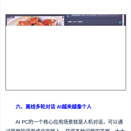
六、离线多轮对话 AI越来越像个人
AI PC的一个核心应用场景就是人机对话，可以通