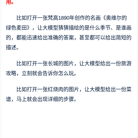
用。
比如打开一张梵高1890年创作的名画《奥维尔的
绿色麦田》，让大模型猜猜描绘的是什么季节、是谁画
的，都能迅速给出准确的答案，甚至都可以给出简短的
描述。
比如打开一张长城的图片，让大模型给出一份旅游
攻略，立刻就会告诉你怎么玩。
比如打开一张红烧肉的图片，让大模型给出一份菜
谱，马上就会出现详细的步骤。