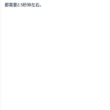
都需要2.5秒钟左右。