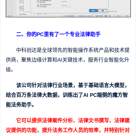
二、你的PC里有了一个专业法律助手
中科创达是全球领先的智能操作系统产品和技术提
供商，聚焦边缘计算和AI关键技术，服务行业智能化升
级。
该公司针对法律行业场景，基于基础语言大模型，
结合百万条法律大数据，训练出了AI PC端侧的魔方智
能法务助手。
它可以提供法律案件分析、法律文书撰写、法律建
议提供的功能，提升法务工作人员的效率，并特别针对