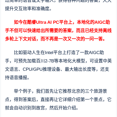
过简单的语音或文字输入，获得各种问题的答案，大大
提升交互效率和准确度。
如今在酷睿Ultra AI PC平台上，本地化的AIGC助
手不但可以快速给出所需要的答案，而且已经支持离线
多轮上下文对话，而不再是一次又一次的一问一答。
比如驱动人生在Intel平台上打造了一款AIGC助
手，可预先加载百川2-7B等本地化大模型，可设置中英
文语言、CPU/GPU推理设备、最大输出长度等，还支
持语音播报。
举个例子，我们首先让它推荐北京的三个旅游景
点，得到答案后，直接再让它详细介绍第一个景点，它
就会自动识别到故宫，然后开始介绍。