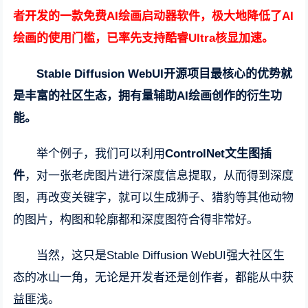
者开发的一款免费AI绘画启动器软件，极大地降低了AI
绘画的使用门槛，已率先支持酷睿Ultra核显加速。
Stable Diffusion WebUI开源项目最核心的优势就
是丰富的社区生态，拥有量辅助AI绘画创作的衍生功
能。
举个例子，我们可以利用
ControlNet文生图插
件
，对一张老虎图片进行深度信息提取，从而得到深度
图，再改变关键字，就可以生成狮子、猎豹等其他动物
的图片，构图和轮廓都和深度图符合得非常好。
当然，这只是Stable Diffusion WebUI强大社区生
态的冰山一角，无论是开发者还是创作者，都能从中获
益匪浅。