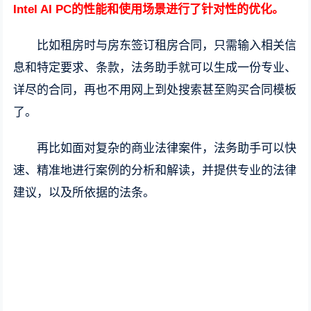
Intel AI PC的性能和使用场景进行了针对性的优化。
比如租房时与房东签订租房合同，只需输入相关信
息和特定要求、条款，法务助手就可以生成一份专业、
详尽的合同，再也不用网上到处搜索甚至购买合同模板
了。
再比如面对复杂的商业法律案件，法务助手可以快
速、精准地进行案例的分析和解读，并提供专业的法律
建议，以及所依据的法条。