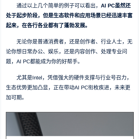
通过以上几个简单的例子可以看出，
AI PC虽然还
处于起步阶段，但是生态软件和应用场景已经迅速丰富
起来，在各行各业都有了蓬勃发展。
无论你是普通消费者，还是创作者、行业人士，无
论你想日常办公、娱乐，还是内容创作、处理专业问
题，AI PC都能成为你的好帮手。
尤其是Intel，凭借强大的硬件支撑与行业号召力，
生态优势更加凸显，正在带动AI PC衔枚疾进，未来更
加可期。