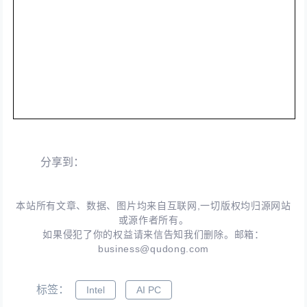
分享到：
本站所有文章、数据、图片均来自互联网,一切版权均归源网站
或源作者所有。
如果侵犯了你的权益请来信告知我们删除。邮箱：
business@qudong.com
标签：
Intel
AI PC