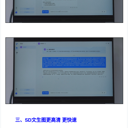
三、SD文生图更高清 更快速