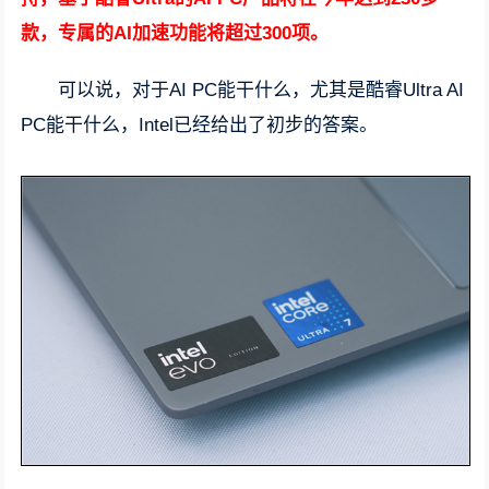
款，专属的AI加速功能将超过300项。
可以说，对于AI PC能干什么，尤其是酷睿Ultra AI
PC能干什么，Intel已经给出了初步的答案。