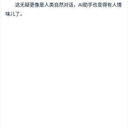
这无疑更像是人类自然对话，AI助手也变得有人情
味儿了。