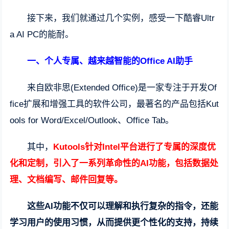
接下来，我们就通过几个实例，感受一下酷睿Ultr
a AI PC的能耐。
一、个人专属、越来越智能的Office AI助手
来自欧非思(Extended Office)是一家专注于开发Of
fice扩展和增强工具的软件公司，最著名的产品包括Kut
ools for Word/Excel/Outlook、Office Tab。
其中，
Kutools针对Intel平台进行了专属的深度优
化和定制，引入了一系列革命性的AI功能，包括数据处
理、文档编写、邮件回复等。
这些AI功能不仅可以理解和执行复杂的指令，还能
学习用户的使用习惯，从而提供更个性化的支持，持续