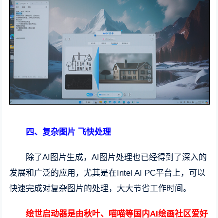
四、复杂图片 飞快处理
除了AI图片生成，AI图片处理也已经得到了深入的
发展和广泛的应用，尤其是在Intel AI PC平台上，可以
快速完成对复杂图片的处理，大大节省工作时间。
绘世启动器是由秋叶、喵喵等国内AI绘画社区爱好