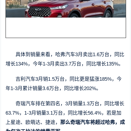
具体到销量来看，哈弗汽车3月卖出1.6万台，同比
增长134%，今年1-3月卖出3.7万台，同比增长135%。
吉利汽车3月销1.5万台，同比更是猛涨185%，今
年1-3月累计销量3.6万台，同比增长202%。
奇瑞汽车排在第四名，3月销量1.3万台，同比增长
63.7%，1-3月销量3.1万台，同比增长56.4%，若是加
上星途、欧萌达、捷途，
那么奇瑞汽车将超过哈弗，成