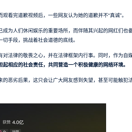
观看完道歉视频后，一些网友认为她的道歉并不“真诚”。
已成为人们休闲娱乐的重要场所，而伴随其兴起的网红们也
一切手段，挑战着社会道德的底线。
有对法律的敬畏之心，并在法律框架内行事。同时，作为自
担起相应的社会责任，共同营造一个积极健康的网络环境。
来的恶劣后果，这只会让广大网友感到失望，甚至可能触犯