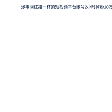
涉事网红猫一杯的短视频平台账号2小时掉粉10