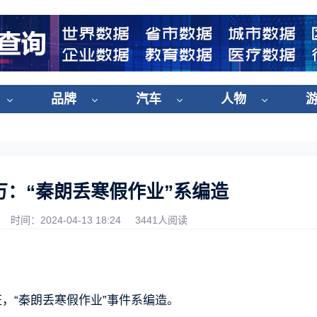
品牌
汽车
人物
万：“秦朗丢寒假作业”系编造
时间：2024-04-13 18:24
3441人阅读
，“秦朗丢寒假作业”事件系编造。