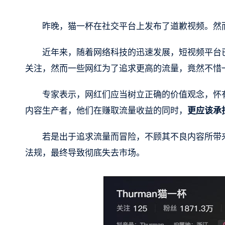
昨晚，猫一杯在社交平台上发布了道歉视频。然而
近年来，随着网络科技的迅速发展，短视频平台
关注，然而一些网红为了追求更高的流量，竟然不惜
专家表示，网红们应当树立正确的价值观念，怀
内容生产者，他们在赚取流量收益的同时，
更应该承
若是出于追求流量而冒险，不顾其不良内容所带
法规，最终导致彻底失去市场。