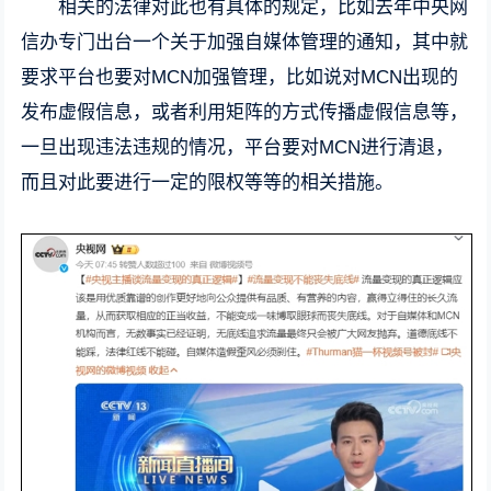
相关的法律对此也有具体的规定，比如去年中央网
信办专门出台一个关于加强自媒体管理的通知，其中就
要求平台也要对MCN加强管理，比如说对MCN出现的
发布虚假信息，或者利用矩阵的方式传播虚假信息等，
一旦出现违法违规的情况，平台要对MCN进行清退，
而且对此要进行一定的限权等等的相关措施。