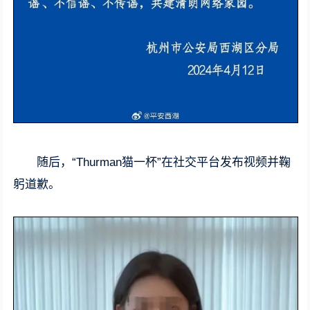
随后，“Thurman猫一杯”在社交平台发布视频并鞠
躬道歉。