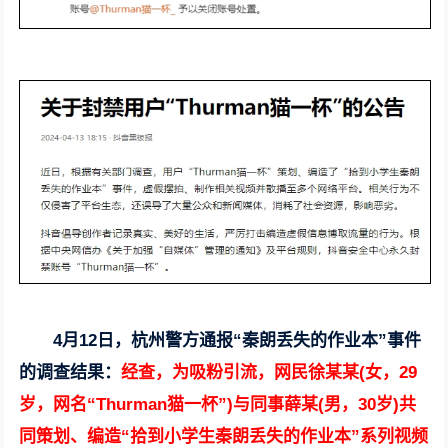
4月12日，杭州警方通报“秦朗丢失的作业本”事件
的调查结果：
经查，为吸粉引流，网民徐某某(女，29
岁，网名“Thurman猫一杯”)与同事薛某(男，30岁)共
同策划、编造“拾到小学生秦朗丢失的作业本”系列视频