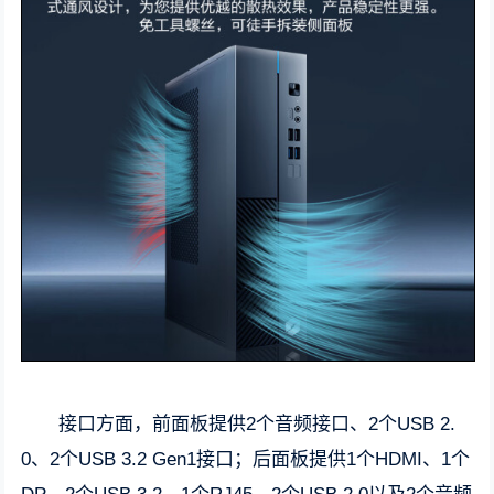
接口方面，前面板提供2个音频接口、2个USB 2.
0、2个USB 3.2 Gen1接口；后面板提供1个HDMI、1个