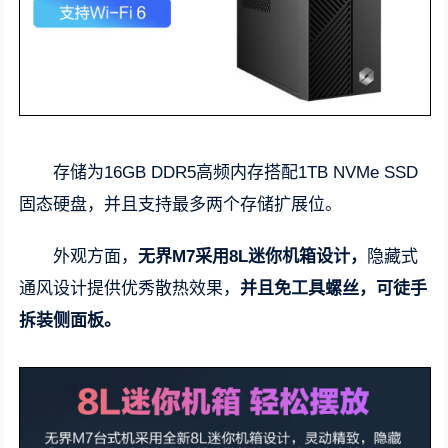
存储为16GB DDR5高频内存搭配1TB NVMe SSD
固态硬盘，并且支持最多两个存储扩展位。
外观方面，
无界M7采用8L迷你机箱设计，
隐藏式
通风设计提供优秀散热效果，
并且免工具螺丝，可徒手
拆装侧面板。