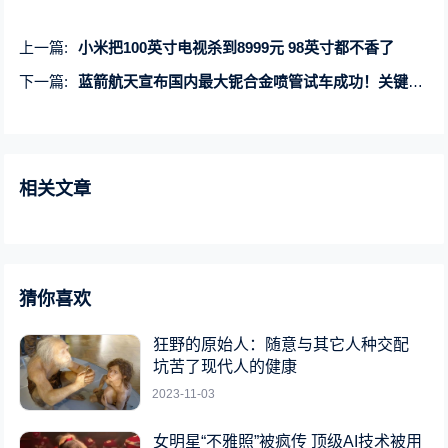
上一篇:
小米把100英寸电视杀到8999元 98英寸都不香了
下一篇:
蓝箭航天宣布国内最大铌合金喷管试车成功！关键技术自研
相关文章
猜你喜欢
狂野的原始人：随意与其它人种交配
坑苦了现代人的健康
2023-11-03
女明星“不雅照”被疯传 顶级AI技术被用