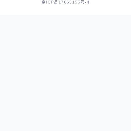
京ICP备17065155号-4