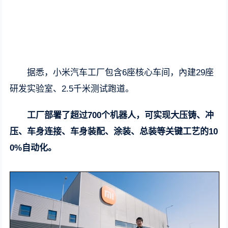
据悉，小米汽车工厂包含6座核心车间，內建29座
研发实验室、2.5千米测试跑道。
工厂部署了超过700个机器人，可实现大压铸、冲
压、车身连接、车身装配、涂装、总装等关键工艺的10
0%自动化。