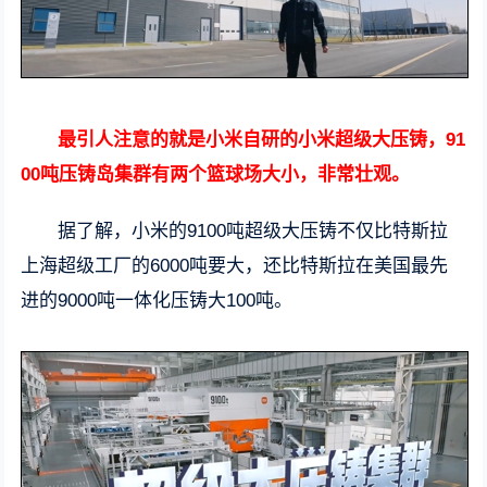
最引人注意的就是小米自研的小米超级大压铸，91
00吨压铸岛集群有两个篮球场大小，非常壮观。
据了解，小米的9100吨超级大压铸不仅比特斯拉
上海超级工厂的6000吨要大，还比特斯拉在美国最先
进的9000吨一体化压铸大100吨。