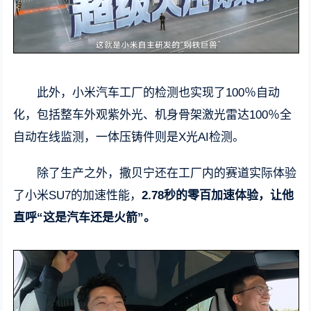
此外，小米汽车工厂的检测也实现了100％自动
化，包括整车外观紫外光、机身骨架激光雷达100％全
自动在线监测，一体压铸件则是X光AI检测。
除了生产之外，撒贝宁还在工厂内的赛道实际体验
了小米SU7的加速性能，
2.78秒的零百加速体验，让他
直呼“这是汽车还是火箭”。