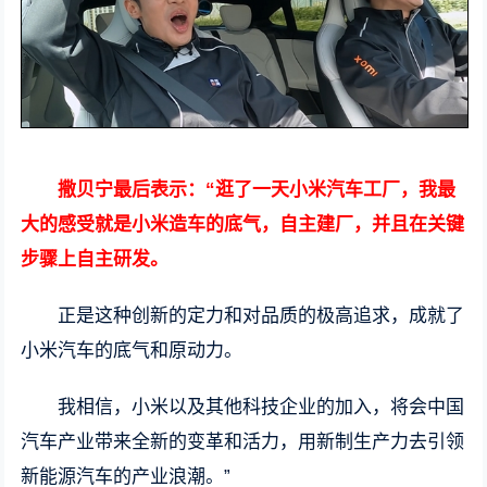
撒贝宁最后表示：“逛了一天小米汽车工厂，我最
大的感受就是小米造车的底气，自主建厂，并且在关键
步骤上自主研发。
正是这种创新的定力和对品质的极高追求，成就了
小米汽车的底气和原动力。
我相信，小米以及其他科技企业的加入，将会中国
汽车产业带来全新的变革和活力，用新制生产力去引领
新能源汽车的产业浪潮。”