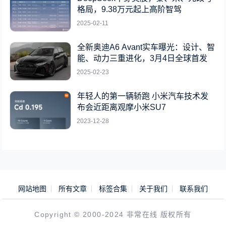
格局，9.38万元起上高阶智驾
2025-02-11
全新奥迪A6 Avant实车曝光：设计、智
能、动力三重进化，3月4日全球首发
2025-02-23
年轻人的第一辆轿跑 小米汽车技术发
布会近距离观摩小米SU7
2023-12-28
网站地图
所有文章
标签合集
关于我们
联系我们
Copyright © 2000-2024 非常在线 版权所有