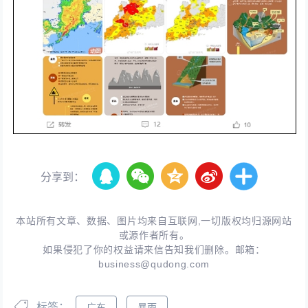
分享到：
本站所有文章、数据、图片均来自互联网,一切版权均归源网站
或源作者所有。
如果侵犯了你的权益请来信告知我们删除。邮箱：
business@qudong.com
标签：
广东
暴雨