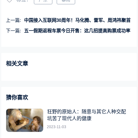
上一篇:
中国接入互联网30周年！马化腾、雷军、周鸿祎聚首
下一篇:
五一假期返程车票今日开售：这几招提高购票成功率
相关文章
猜你喜欢
狂野的原始人：随意与其它人种交配
坑苦了现代人的健康
2023-11-03