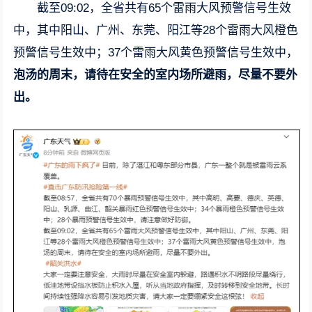
截至09:02，全省共有65个雷雨大风预警信号生效
中，其中阳山、广州、东莞、阳江等28个雷雨大风橙色
预警信号生效中；37个雷雨大风黄色预警信号生效中，
泡汤的周末，请待在安全的室内场所避雨，尽量不要外
出。