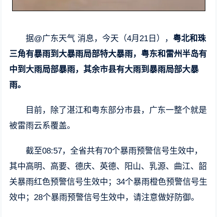
据@广东天气 消息，今天（4月21日），
粤北和珠
三角有暴雨到大暴雨局部特大暴雨，粤东和雷州半岛有
中到大雨局部暴雨，其余市县有大雨到暴雨局部大暴
雨。
目前，除了湛江和粤东部分市县，广东一整个就是
被雷雨云系覆盖。
截至08:57，全省共有70个暴雨预警信号生效中，
其中高明、高要、德庆、英德、阳山、乳源、曲江、韶
关暴雨红色预警信号生效中；34个暴雨橙色预警信号生
效中；28个暴雨预警信号生效中，请注意做好防御。