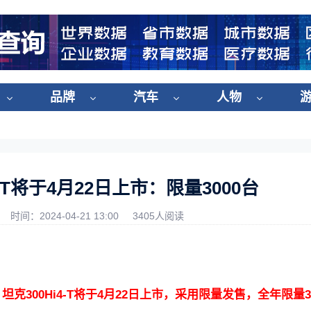
品牌
汽车
人物
4-T将于4月22日上市：限量3000台
时间：2024-04-21 13:00
3405人阅读
，
坦克300Hi4-T将于4月22日上市，采用限量发售，全年限量3