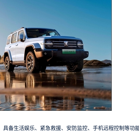
系统，具备生活娱乐、紧急救援、安防监控、手机远程控制等功