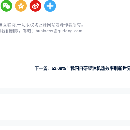
自互联网,一切版权均归源网站或源作者所有。
知我们删除。邮箱：
business@qudong.com
下一篇:
53.09%！我国自研柴油机热效率刷新世