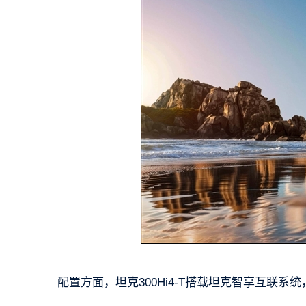
配置方面，坦克300Hi4-T搭载坦克智享互联