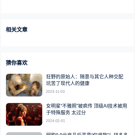
相关文章
猜你喜欢
狂野的原始人：随意与其它人种交配
坑苦了现代人的健康
2023-11-03
女明星“不雅照”被疯传 顶级AI技术被用
于特殊服务 太过分
2024-02-01