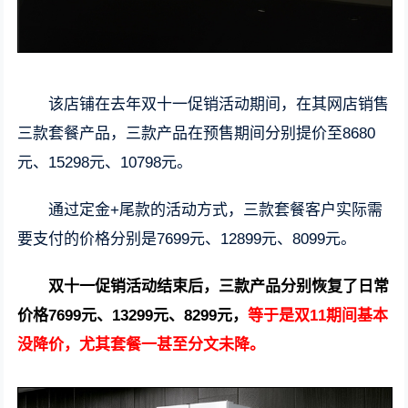
该店铺在去年双十一促销活动期间，在其网店销售
三款套餐产品，三款产品在预售期间分别提价至8680
元、15298元、10798元。
通过定金+尾款的活动方式，三款套餐客户实际需
要支付的价格分别是7699元、12899元、8099元。
双十一促销活动结束后，三款产品分别恢复了日常
价格7699元、13299元、8299元，
等于是双11期间基本
没降价，尤其套餐一甚至分文未降。