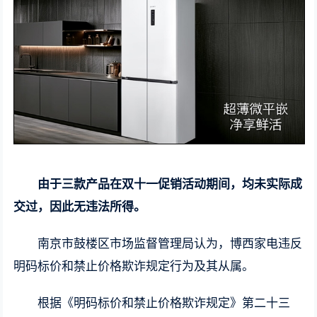
由于三款产品在双十一促销活动期间，均未实际成
交过，因此无违法所得。
南京市鼓楼区市场监督管理局认为，博西家电违反
明码标价和禁止价格欺诈规定行为及其从属。
根据《明码标价和禁止价格欺诈规定》第二十三