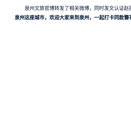
泉州文旅官博转发了相关微博，同时发文认证赵
泉州这座城市，欢迎大家来到泉州，一起打卡同款簪