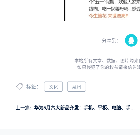
分享到：
本站所有文章、数据、图片均来
如果侵犯了你的权益请来信告
标签：
文化
泉州
上一篇:
华为5月六大新品齐发！手机、平板、电脑、手表全都有