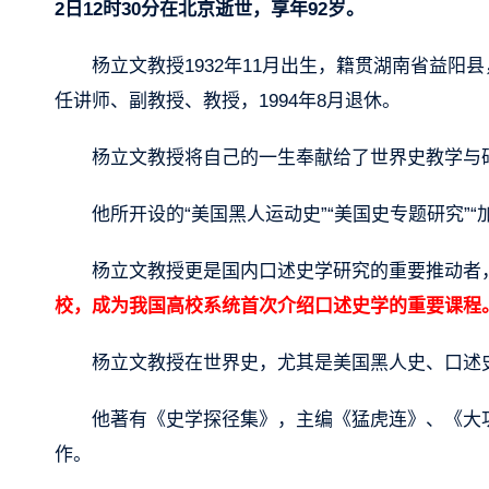
2日12时30分在北京逝世，享年92岁。
杨立文教授1932年11月出生，籍贯湖南省益阳县
任讲师、副教授、教授，1994年8月退休。
杨立文教授将自己的一生奉献给了世界史教学与
他所开设的“美国黑人运动史”“美国史专题研究”“
杨立文教授更是国内口述史学研究的重要推动者
校，成为我国高校系统首次介绍口述史学的重要课程
杨立文教授在世界史，尤其是美国黑人史、口述
他著有《史学探径集》，主编《猛虎连》、《大
作。