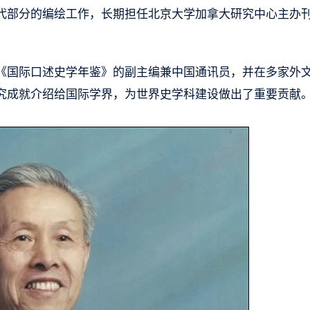
代部分的编绘工作，长期担任北京大学加拿大研究中心主办
《国际口述史学年鉴》的副主编兼中国通讯员，并在多家外
究成就介绍给国际学界，为世界史学科建设做出了重要贡献