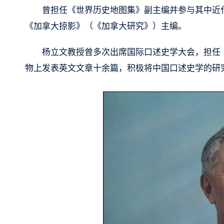
曾担任《世界历史地图集》副主编并参与其中近
《加拿大掠影》（《加拿大研究》）主编。
杨立文教授曾多次出席国际口述史学大会，担任
物上发表英文文章十余篇，积极将中国口述史学的研