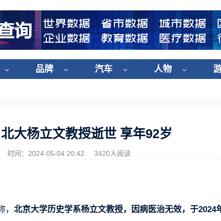
品牌
汽车
人物
 北大杨立文教授逝世 享年92岁
时间：2024-05-04 20:42
3420人阅读
称，
北京大学历史学系杨立文教授，因病医治无效，于2024