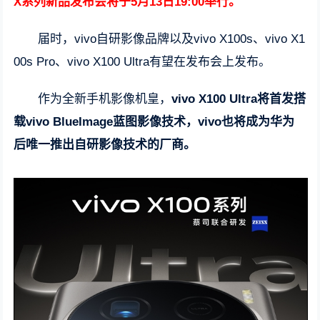
X系列新品发布会将于5月13日19:00举行。
届时，vivo自研影像品牌以及vivo X100s、vivo X1
00s Pro、vivo X100 Ultra有望在发布会上发布。
作为全新手机影像机皇，
vivo X100 Ultra将首发搭
载vivo BlueImage蓝图影像技术，vivo也将成为华为
后唯一推出自研影像技术的厂商。