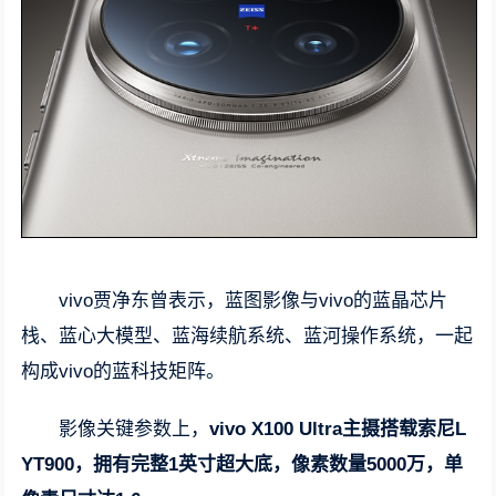
vivo贾净东曾表示，蓝图影像与vivo的蓝晶芯片
栈、蓝心大模型、蓝海续航系统、蓝河操作系统，一起
构成vivo的蓝科技矩阵。
影像关键参数上，
vivo X100 Ultra主摄搭载索尼L
YT900，拥有完整1英寸超大底，像素数量5000万，单