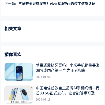
下一篇:
三证齐全只待发布！vivo S19/Pro通过工信部认证：搭载上代同款骁龙7 Gen3
相关文章
猜你喜欢
苹果还敢挤牙膏吗！小米手机销量暴涨
38%成国产第一 华为王者归来
2024-01-09
中国电信首款自主品牌AI手机终端—麦
芒30 5G正式发布，让智能触手可及
2024-07-18