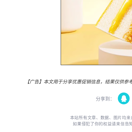
【广告】本文用于分享优惠促销信息，结果仅供参
分享到：
本站所有文章、数据、图片均来
如果侵犯了你的权益请来信告