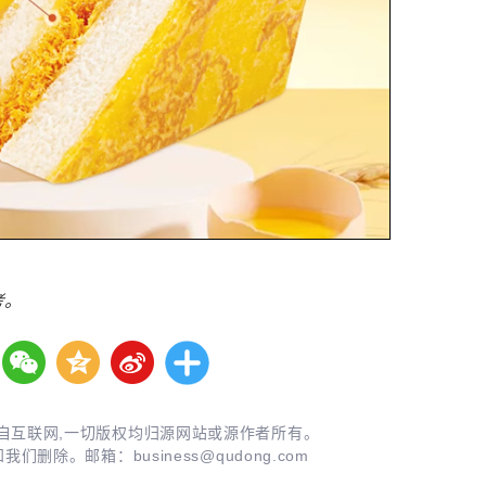
考。
自互联网,一切版权均归源网站或源作者所有。
知我们删除。邮箱：
business@qudong.com