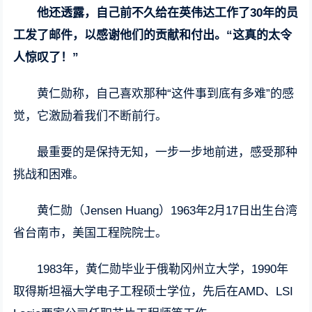
他还透露，自己前不久给在英伟达工作了30年的员
工发了邮件，以感谢他们的贡献和付出。“这真的太令
人惊叹了！”
黄仁勋称，自己喜欢那种“这件事到底有多难”的感
觉，它激励着我们不断前行。
最重要的是保持无知，一步一步地前进，感受那种
挑战和困难。
黄仁勋（Jensen Huang）1963年2月17日出生台湾
省台南市，美国工程院院士。
1983年，黄仁勋毕业于俄勒冈州立大学，1990年
取得斯坦福大学电子工程硕士学位，先后在AMD、LSI