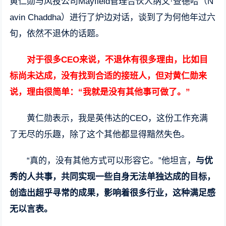
黄仁勋与风投公司Mayfield管理合伙人纳文·查德哈（N
avin Chaddha）进行了炉边对话，谈到了为何他年过六
旬，依然不退休的话题。
对于很多CEO来说，不退休有很多理由，比如目
标尚未达成，没有找到合适的接班人，但对黄仁勋来
说，理由很简单：“我就是没有其他事可做了。”
黄仁勋表示，我是英伟达的CEO，这份工作充满
了无尽的乐趣，除了这个其他都显得黯然失色。
“真的，没有其他方式可以形容它。”他坦言，
与优
秀的人共事，共同实现一些自身无法单独达成的目标，
创造出超乎寻常的成果，影响着很多行业，这种满足感
无以言表。