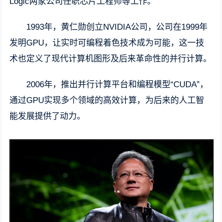
Logic两家公司任职芯片工程师等工作。
1993年，黄仁勋创立NVIDIA公司，公司在1999年
发明GPU，让实时可编程着色技术成为可能，这一技
术也定义了现代计算机图形及后来革命性的并行计算。
2006年，推出并行计算平台和编程模型“CUDA”，
通过GPU实现多个领域的高效计算，为后来的人工智
能发展提供了动力。