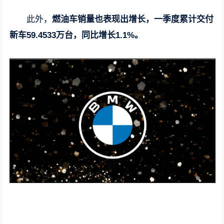
此外，
燃油车销量也表现出增长，一季度累计交付
新车59.4533万台，同比增长1.1%。