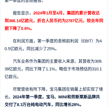
第一季度的业绩报告。
报告显示，
2024年1月至4月，集团的累计营收达
到366.14亿欧元，折合人民币约为2787亿元，较去年同
期下降了0.6%。
在利润方面，第一季度的息税前利润（EBIT）为4
0.5亿欧元，同比减少了25%。
汽车业务作为集团的主要收入来源，其营收为309.
39亿欧元，同比下降了1.1%，略低于市场预估的310.1
亿欧元。
尽管营收有所下降，宝马集团在销量上却实现了增
长。
2024年第一季度，宝马、MINI和劳斯莱斯品牌共
交付了8.3万台纯电动汽车，同比增长28%。