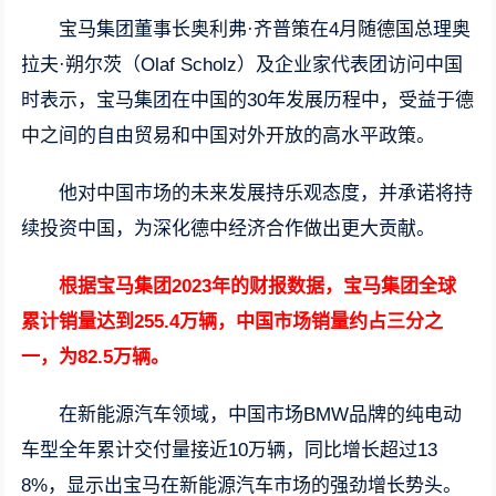
宝马集团董事长奥利弗·齐普策在4月随德国总理奥
拉夫·朔尔茨（Olaf Scholz）及企业家代表团访问中国
时表示，宝马集团在中国的30年发展历程中，受益于德
中之间的自由贸易和中国对外开放的高水平政策。
他对中国市场的未来发展持乐观态度，并承诺将持
续投资中国，为深化德中经济合作做出更大贡献。
根据宝马集团2023年的财报数据，宝马集团全球
累计销量达到255.4万辆，中国市场销量约占三分之
一，为82.5万辆。
在新能源汽车领域，中国市场BMW品牌的纯电动
车型全年累计交付量接近10万辆，同比增长超过13
8%，显示出宝马在新能源汽车市场的强劲增长势头。